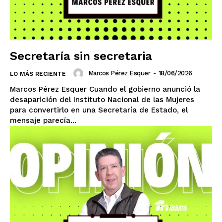
Secretaría sin secretaria
Marcos Pérez Esquer
-
18/06/2026
LO MÁS RECIENTE
Marcos Pérez Esquer Cuando el gobierno anunció la
desaparición del Instituto Nacional de las Mujeres
para convertirlo en una Secretaría de Estado, el
mensaje parecía...