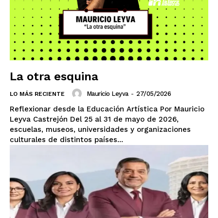
La otra esquina
Mauricio Leyva
-
27/05/2026
LO MÁS RECIENTE
Reflexionar desde la Educación Artística Por Mauricio
Leyva Castrejón Del 25 al 31 de mayo de 2026,
escuelas, museos, universidades y organizaciones
culturales de distintos países...