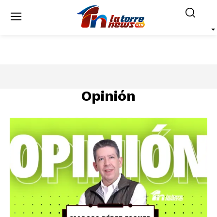
Opinión