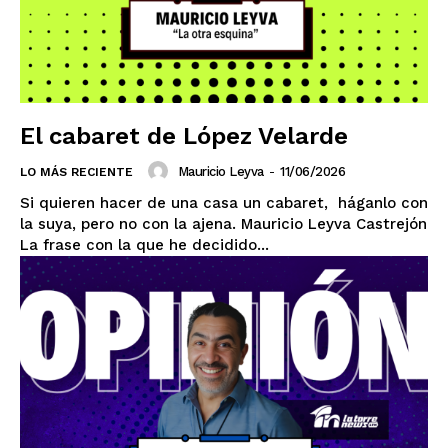
El cabaret de López Velarde
Mauricio Leyva
-
11/06/2026
LO MÁS RECIENTE
Si quieren hacer de una casa un cabaret, háganlo con
la suya, pero no con la ajena. Mauricio Leyva Castrejón
La frase con la que he decidido...