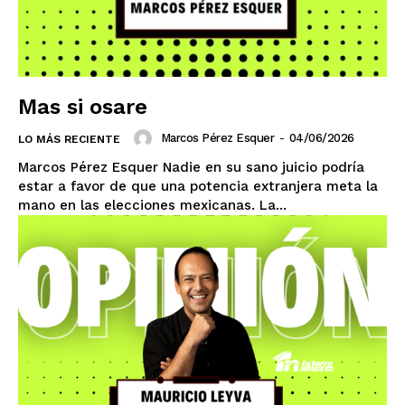
Mas si osare
Marcos Pérez Esquer
-
04/06/2026
LO MÁS RECIENTE
Marcos Pérez Esquer Nadie en su sano juicio podría
estar a favor de que una potencia extranjera meta la
mano en las elecciones mexicanas. La...
El Suplemento