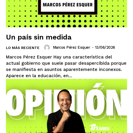
Un país sin medida
Marcos Pérez Esquer
-
13/06/2026
LO MÁS RECIENTE
Marcos Pérez Esquer Hay una característica del
actual gobierno que suele pasar desapercibida porque
se manifiesta en asuntos aparentemente inconexos.
Aparece en la educación, en...