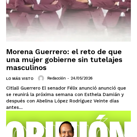
Morena Guerrero: el reto de que
una mujer gobierne sin tutelajes
masculinos
Redacción
-
24/05/2026
LO MÁS VISTO
Citlali Guerrero El senador Félix anunció anunció que
se reunirá la próxima semana con Esthela Damián y
después con Abelina López Rodríguez Veinte días
antes...