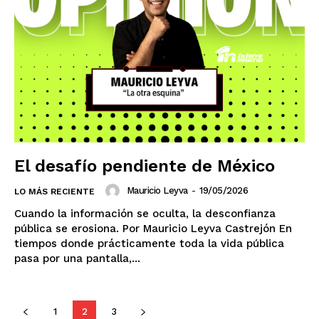
El desafío pendiente de México
Mauricio Leyva
-
19/05/2026
LO MÁS RECIENTE
Cuando la información se oculta, la desconfianza
pública se erosiona. Por Mauricio Leyva Castrejón En
tiempos donde prácticamente toda la vida pública
pasa por una pantalla,...
1
2
3