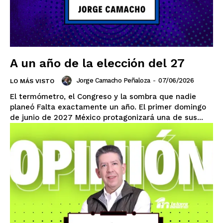
A un año de la elección del 27
Jorge Camacho Peñaloza
-
07/06/2026
LO MÁS VISTO
El termómetro, el Congreso y la sombra que nadie
planeó Falta exactamente un año. El primer domingo
de junio de 2027 México protagonizará una de sus...