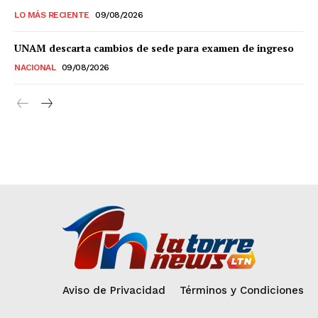
LO MÁS RECIENTE
09/08/2026
UNAM descarta cambios de sede para examen de ingreso
NACIONAL
09/08/2026
Aviso de Privacidad
Términos y Condiciones