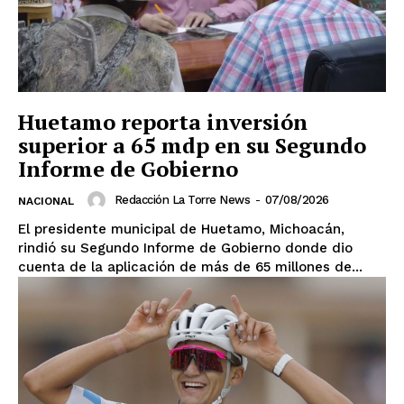
Huetamo reporta inversión
superior a 65 mdp en su Segundo
Informe de Gobierno
Redacción La Torre News
-
07/08/2026
NACIONAL
El presidente municipal de Huetamo, Michoacán,
rindió su Segundo Informe de Gobierno donde dio
cuenta de la aplicación de más de 65 millones de...