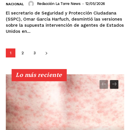
Redacción La Torre News
-
12/05/2026
NACIONAL
El secretario de Seguridad y Protección Ciudadana
(SSPC), Omar García Harfuch, desmintió las versiones
sobre la supuesta intervención de agentes de Estados
Unidos en...
1
2
3
Lo más reciente