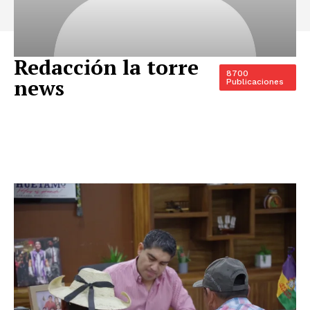
Redacción la torre
8700
news
Publicaciones