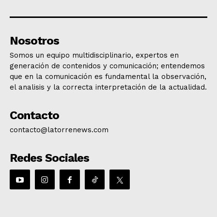
Nosotros
Somos un equipo multidisciplinario, expertos en
generación de contenidos y comunicación; entendemos
que en la comunicación es fundamental la observación,
el analisis y la correcta interpretación de la actualidad.
Contacto
contacto@latorrenews.com
Redes Sociales