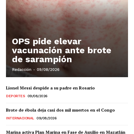
OPS pide elevar
vacunación ante brote
de sarampión
Redacción
-
09/08/2026
Lionel Messi despide a su padre en Rosario
DEPORTES
09/08/2026
Brote de ébola deja casi dos mil muertos en el Congo
INTERNACIONAL
09/08/2026
Marina activa Plan Marina en Fase de Auxilio en Mazatlán