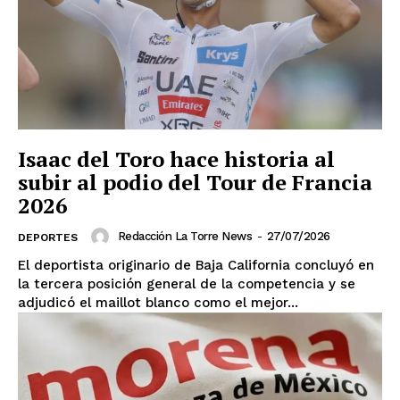
Isaac del Toro hace historia al
subir al podio del Tour de Francia
2026
Redacción La Torre News
-
27/07/2026
DEPORTES
El deportista originario de Baja California concluyó en
la tercera posición general de la competencia y se
adjudicó el maillot blanco como el mejor...