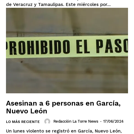
de Veracruz y Tamaulipas. Este miércoles por...
Asesinan a 6 personas en García,
Nuevo León
Redacción La Torre News
-
17/06/2024
LO MÁS RECIENTE
Un lunes violento se registró en García, Nuevo León,