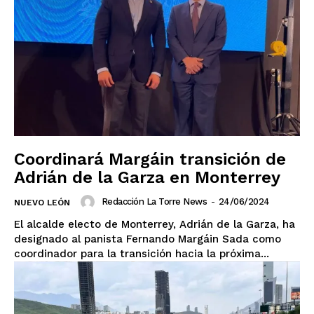
Coordinará Margáin transición de
Adrián de la Garza en Monterrey
Redacción La Torre News
-
24/06/2024
NUEVO LEÓN
El alcalde electo de Monterrey, Adrián de la Garza, ha
designado al panista Fernando Margáin Sada como
coordinador para la transición hacia la próxima...
El Suplemento