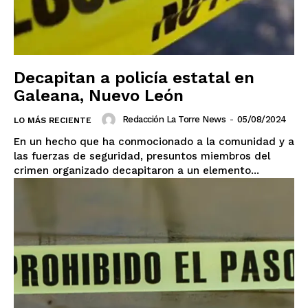
Decapitan a policía estatal en
Galeana, Nuevo León
Redacción La Torre News
-
05/08/2024
LO MÁS RECIENTE
En un hecho que ha conmocionado a la comunidad y a
las fuerzas de seguridad, presuntos miembros del
crimen organizado decapitaron a un elemento...