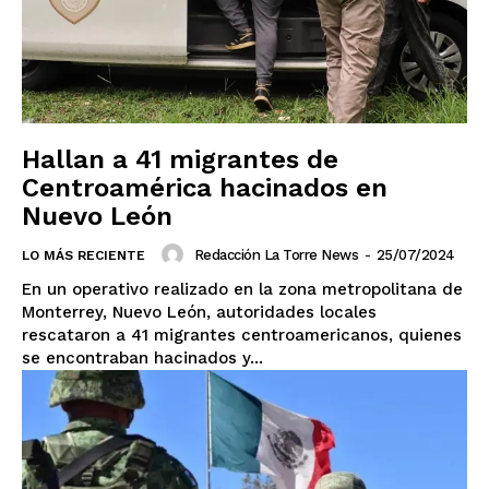
Hallan a 41 migrantes de
Centroamérica hacinados en
Nuevo León
Redacción La Torre News
-
25/07/2024
LO MÁS RECIENTE
En un operativo realizado en la zona metropolitana de
Monterrey, Nuevo León, autoridades locales
rescataron a 41 migrantes centroamericanos, quienes
se encontraban hacinados y...