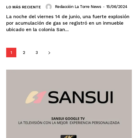
Redacción La Torre News
-
15/06/2024
LO MÁS RECIENTE
La noche del viernes 14 de junio, una fuerte explosión
por acumulación de gas se registró en un inmueble
ubicado en la colonia San...
1
2
3