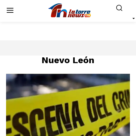
Nuevo León