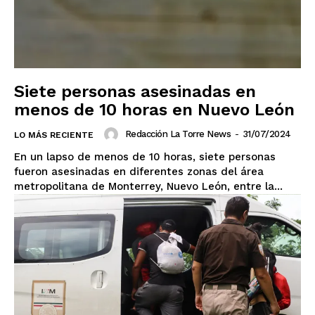
Siete personas asesinadas en
menos de 10 horas en Nuevo León
Redacción La Torre News
-
31/07/2024
LO MÁS RECIENTE
En un lapso de menos de 10 horas, siete personas
fueron asesinadas en diferentes zonas del área
metropolitana de Monterrey, Nuevo León, entre la...