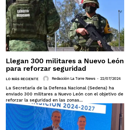
Llegan 300 militares a Nuevo León
para reforzar seguridad
Redacción La Torre News
-
22/07/2024
LO MÁS RECIENTE
La Secretaría de la Defensa Nacional (Sedena) ha
enviado 300 militares a Nuevo León con el objetivo de
reforzar la seguridad en las zonas...