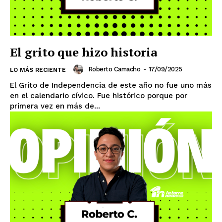
El grito que hizo historia
Roberto Camacho
-
17/09/2025
LO MÁS RECIENTE
El Grito de Independencia de este año no fue uno más
en el calendario cívico. Fue histórico porque por
primera vez en más de...