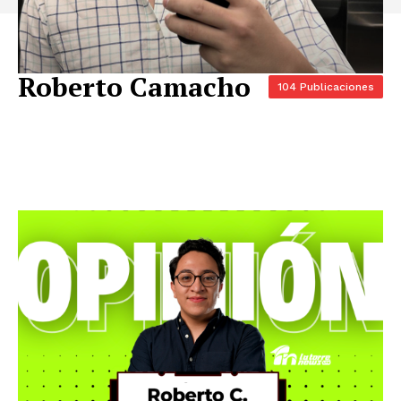
Roberto Camacho
104 Publicaciones