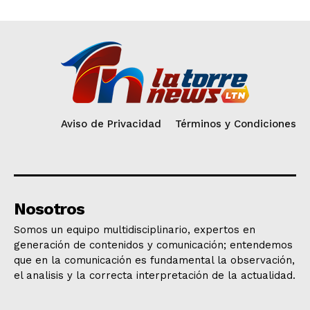
Aviso de Privacidad
Términos y Condiciones
Nosotros
Somos un equipo multidisciplinario, expertos en
generación de contenidos y comunicación; entendemos
que en la comunicación es fundamental la observación,
el analisis y la correcta interpretación de la actualidad.