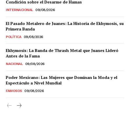
Condición sobre el Desarme de Hamas
INTERNACIONAL
09/08/2026
El Pasado Metalero de Juanes: La Historia de Ekhymosis, su
Primera Banda
POLÍTICA
09/08/2026
Ekhymosis: La Banda de Thrash Metal que Juanes Lideró
Antes de la Fama
NACIONAL
09/08/2026
Poder Mexicano: Las Mujeres que Dominan la Moda y el
Espectáculo a Nivel Mundial
FAMOSOS
09/08/2026