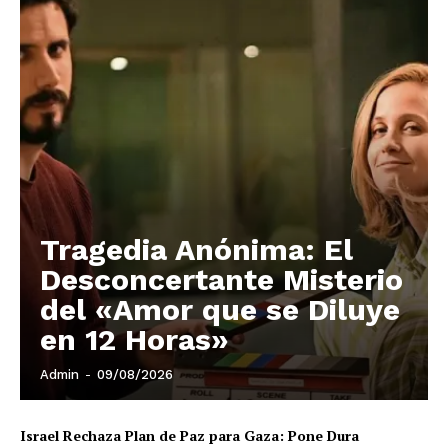
Tragedia Anónima: El
Desconcertante Misterio
del «Amor que se Diluye
en 12 Horas»
Admin
-
09/08/2026
Israel Rechaza Plan de Paz para Gaza: Pone Dura