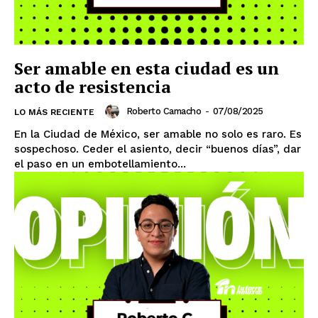
Ser amable en esta ciudad es un
acto de resistencia
Roberto Camacho
-
07/08/2025
LO MÁS RECIENTE
En la Ciudad de México, ser amable no solo es raro. Es
sospechoso. Ceder el asiento, decir “buenos días”, dar
el paso en un embotellamiento...