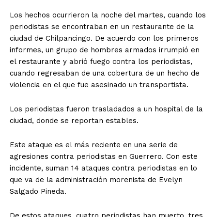
Los hechos ocurrieron la noche del martes, cuando los
periodistas se encontraban en un restaurante de la
ciudad de Chilpancingo. De acuerdo con los primeros
informes, un grupo de hombres armados irrumpió en
el restaurante y abrió fuego contra los periodistas,
cuando regresaban de una cobertura de un hecho de
violencia en el que fue asesinado un transportista.
Los periodistas fueron trasladados a un hospital de la
ciudad, donde se reportan estables.
Este ataque es el más reciente en una serie de
agresiones contra periodistas en Guerrero. Con este
incidente, suman 14 ataques contra periodistas en lo
que va de la administración morenista de Evelyn
Salgado Pineda.
De estos ataques, cuatro periodistas han muerto, tres