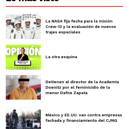
La NASA fija fecha para la misión
Crew-13 y la evaluación de nuevos
trajes espaciales
La otra esquina
Detienen al director de la Academia
Doenitz por el feminicidio de la
menor Dafne Zapata
México y EE.UU. van contra empresas
fachada y financiamiento del CJNG