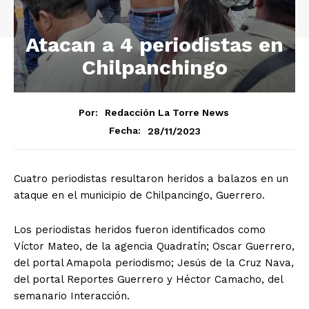
Atacan a 4 periodistas en
Chilpanchingo
Por:
Redacción La Torre News
28/11/2023
Fecha:
Cuatro periodistas resultaron heridos a balazos en un
ataque en el municipio de Chilpancingo, Guerrero.
Los periodistas heridos fueron identificados como
Víctor Mateo, de la agencia Quadratín; Oscar Guerrero,
del portal Amapola periodismo; Jesús de la Cruz Nava,
del portal Reportes Guerrero y Héctor Camacho, del
semanario Interacción.