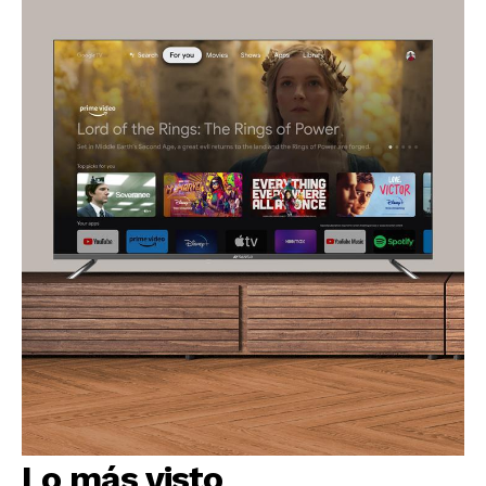
Lo más visto