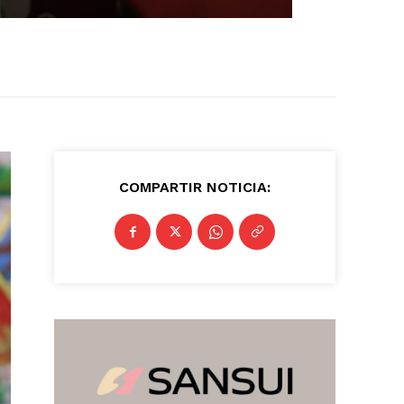
COMPARTIR NOTICIA: