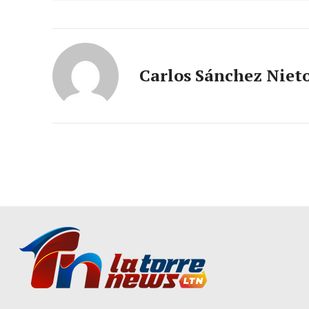
Carlos Sánchez Niet