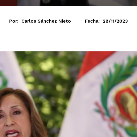
Por:
Carlos Sánchez Nieto
Fecha:
28/11/2023