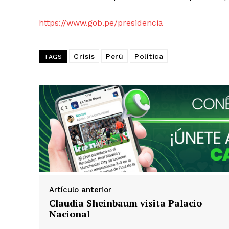
https://www.gob.pe/presidencia
Crisis
Perú
Política
TAGS
Artículo anterior
Claudia Sheinbaum visita Palacio
Nacional