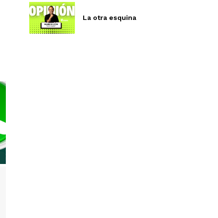
La otra esquina