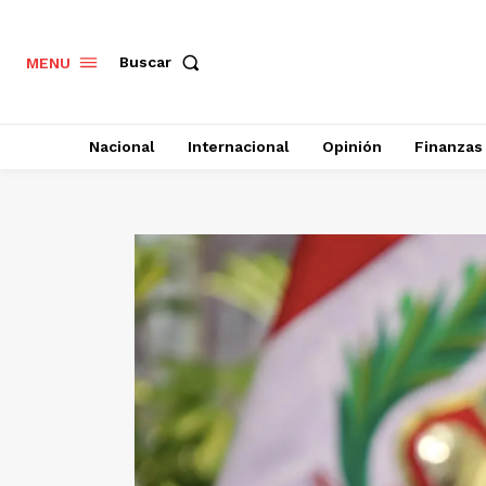
Buscar
MENU
Nacional
Internacional
Opinión
Finanzas