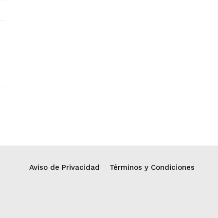
Aviso de Privacidad
Términos y Condiciones