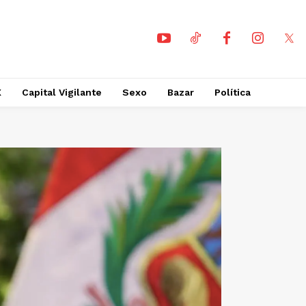
X
Capital Vigilante
Sexo
Bazar
Política