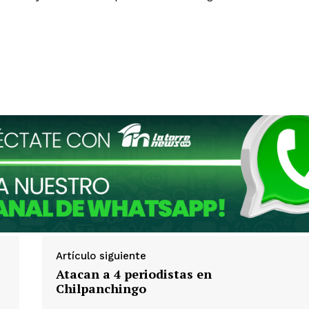
Artículo siguiente
Atacan a 4 periodistas en
Chilpanchingo