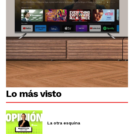
Lo más visto
La otra esquina