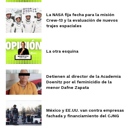
La NASA fija fecha para la misión
Crew-13 y la evaluación de nuevos
trajes espaciales
La otra esquina
Detienen al director de la Academia
Doenitz por el feminicidio de la
menor Dafne Zapata
México y EE.UU. van contra empresas
fachada y financiamiento del CJNG