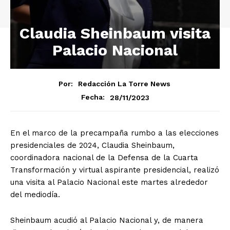
Claudia Sheinbaum visita
Palacio Nacional
Por:
Redacción La Torre News
28/11/2023
Fecha:
En el marco de la precampaña rumbo a las elecciones
presidenciales de 2024, Claudia Sheinbaum,
coordinadora nacional de la Defensa de la Cuarta
Transformación y virtual aspirante presidencial, realizó
una visita al Palacio Nacional este martes alrededor
del mediodía.
Sheinbaum acudió al Palacio Nacional y, de manera