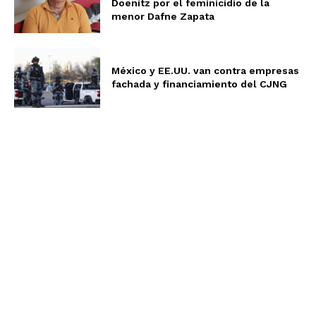
Doenitz por el feminicidio de la
menor Dafne Zapata
México y EE.UU. van contra empresas
fachada y financiamiento del CJNG
Aviso de Privacidad
Términos y Condiciones