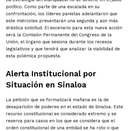
político. Como parte de una escalada en su
confrontación, los líderes panistas adelantaron que
este miércoles presentarán una segunda y aún más
drástica solicitud. El escenario para esta nueva acción
será la Comisión Permanente del Congreso de la
Unión, el órgano que sesiona durante los recesos
legislativos y que tendrá que analizar la viabilidad de
esta polémica propuesta.
Alerta Institucional por
Situación en Sinaloa
La petición que se formalizará mañana es la de
desaparición de poderes en el estado de Sinaloa. Este
recurso constitucional es considerado extremo y se
reserva para casos en los que se considera que el
El Suplemento
orden constitucional de una entidad se ha roto o que