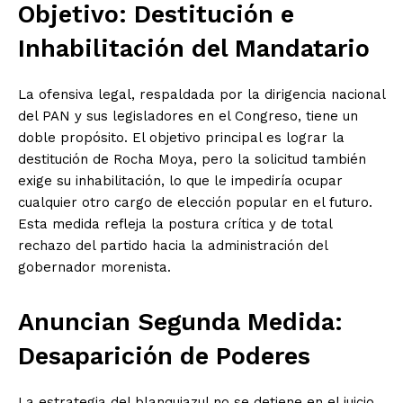
Objetivo: Destitución e
Inhabilitación del Mandatario
La ofensiva legal, respaldada por la dirigencia nacional
del PAN y sus legisladores en el Congreso, tiene un
doble propósito. El objetivo principal es lograr la
destitución de Rocha Moya, pero la solicitud también
exige su inhabilitación, lo que le impediría ocupar
cualquier otro cargo de elección popular en el futuro.
Esta medida refleja la postura crítica y de total
rechazo del partido hacia la administración del
gobernador morenista.
Anuncian Segunda Medida:
Desaparición de Poderes
La estrategia del blanquiazul no se detiene en el juicio