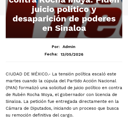
juicio político y
desaparición de poderes
en Sinaloa
Por:
Admin
13/05/2026
Fecha:
CIUDAD DE MÉXICO.- La tensión política escaló este
martes cuando la cúpula del Partido Acción Nacional
(PAN) formalizó una solicitud de juicio político en contra
de Rubén Rocha Moya, el gobernador con licencia de
Sinaloa. La petición fue entregada directamente en la
Cámara de Diputados, iniciando un proceso que busca
su remoción definitiva del cargo.