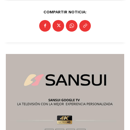
COMPARTIR NOTICIA: