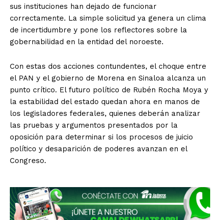
sus instituciones han dejado de funcionar
correctamente. La simple solicitud ya genera un clima
de incertidumbre y pone los reflectores sobre la
gobernabilidad en la entidad del noroeste.
Con estas dos acciones contundentes, el choque entre
el PAN y el gobierno de Morena en Sinaloa alcanza un
punto crítico. El futuro político de Rubén Rocha Moya y
la estabilidad del estado quedan ahora en manos de
los legisladores federales, quienes deberán analizar
las pruebas y argumentos presentados por la
oposición para determinar si los procesos de juicio
político y desaparición de poderes avanzan en el
Congreso.
SUSCRIBIRSE
Estados