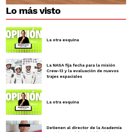
Lo más visto
La otra esquina
La NASA fija fecha para la misión
Crew-13 y la evaluación de nuevos
trajes espaciales
La otra esquina
Detienen al director de la Academia