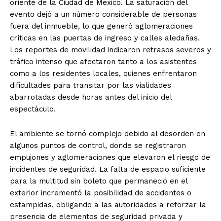
oriente de la Ciudad de México. La saturación del
evento dejó a un número considerable de personas
fuera del inmueble, lo que generó aglomeraciones
críticas en las puertas de ingreso y calles aledañas.
Los reportes de movilidad indicaron retrasos severos y
tráfico intenso que afectaron tanto a los asistentes
como a los residentes locales, quienes enfrentaron
dificultades para transitar por las vialidades
abarrotadas desde horas antes del inicio del
espectáculo.
El ambiente se tornó complejo debido al desorden en
algunos puntos de control, donde se registraron
empujones y aglomeraciones que elevaron el riesgo de
incidentes de seguridad. La falta de espacio suficiente
para la multitud sin boleto que permaneció en el
exterior incrementó la posibilidad de accidentes o
estampidas, obligando a las autoridades a reforzar la
presencia de elementos de seguridad privada y