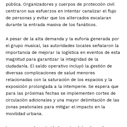
pública. Organizadores y cuerpos de protección civil
centraron sus esfuerzos en intentar canalizar el flujo
de personas y evitar que los altercados escalaran
durante la entrada masiva de los fanáticos.
A pesar de la alta demanda y la euforia generada por
el grupo musical, las autoridades locales señalaron la
importancia de mejorar la logística en eventos de esta
magnitud para garantizar la integridad de la
ciudadanía. El saldo operativo incluyó la gestión de
diversas complicaciones de salud menores
El Suplemento
relacionadas con la saturación de los espacios y la
exposición prolongada a la intemperie. Se espera que
para las próximas fechas se implementen cortes de
circulación adicionales y una mayor delimitación de las
zonas peatonales para mitigar el impacto en la
movilidad urbana.