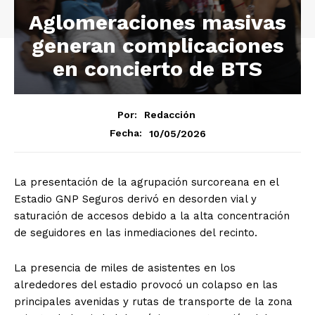
Aglomeraciones masivas
generan complicaciones
en concierto de BTS
Por:
Redacción
10/05/2026
Fecha:
La presentación de la agrupación surcoreana en el
Estadio GNP Seguros derivó en desorden vial y
saturación de accesos debido a la alta concentración
de seguidores en las inmediaciones del recinto.
La presencia de miles de asistentes en los
alrededores del estadio provocó un colapso en las
principales avenidas y rutas de transporte de la zona