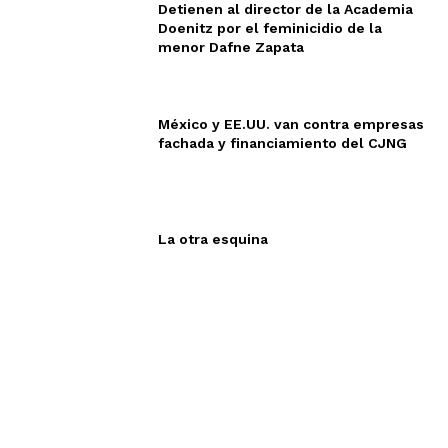
Detienen al director de la Academia
Doenitz por el feminicidio de la
menor Dafne Zapata
México y EE.UU. van contra empresas
fachada y financiamiento del CJNG
La otra esquina