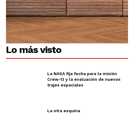
Lo más visto
La NASA fija fecha para la misión
Crew-13 y la evaluación de nuevos
trajes espaciales
La otra esquina