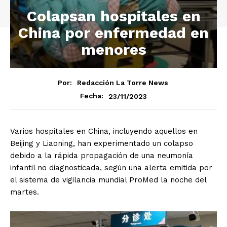
Colapsan hospitales en
China por enfermedad en
menores
Por:
Redacción La Torre News
23/11/2023
Fecha:
Varios hospitales en China, incluyendo aquellos en
Beijing y Liaoning, han experimentado un colapso
debido a la rápida propagación de una neumonía
infantil no diagnosticada, según una alerta emitida por
el sistema de vigilancia mundial ProMed la noche del
martes.