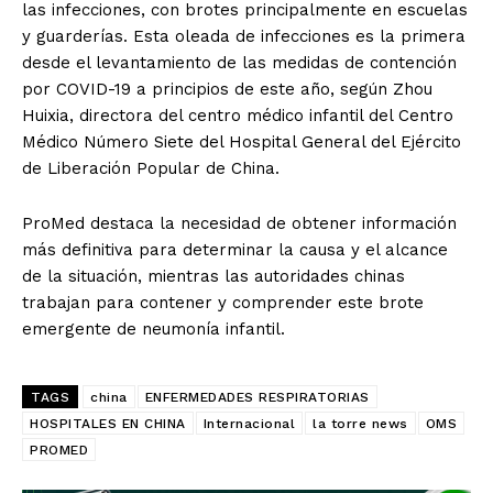
las infecciones, con brotes principalmente en escuelas
y guarderías. Esta oleada de infecciones es la primera
desde el levantamiento de las medidas de contención
por COVID-19 a principios de este año, según Zhou
Huixia, directora del centro médico infantil del Centro
Médico Número Siete del Hospital General del Ejército
de Liberación Popular de China.
ProMed destaca la necesidad de obtener información
más definitiva para determinar la causa y el alcance
de la situación, mientras las autoridades chinas
trabajan para contener y comprender este brote
emergente de neumonía infantil.
SUSCRIBIRSE
TAGS
china
ENFERMEDADES RESPIRATORIAS
HOSPITALES EN CHINA
Internacional
la torre news
OMS
PROMED