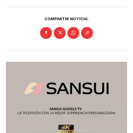
COMPARTIR NOTICIA: