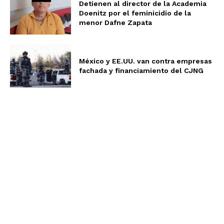
Detienen al director de la Academia
Doenitz por el feminicidio de la
menor Dafne Zapata
México y EE.UU. van contra empresas
fachada y financiamiento del CJNG
Aviso de Privacidad
Términos y Condiciones