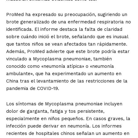
ProMed ha expresado su preocupación, sugiriendo un
brote generalizado de una enfermedad respiratoria no
identificada. El informe destaca la falta de claridad
sobre cuándo inició el brote, señalando que es inusual
que tantos niños se vean afectados tan rápidamente.
Además, ProMed advierte que este brote podría estar
vinculado a Mycoplasma pneumoniae, también
conocido como «neumonía atípica» o «neumonía
ambulante», que ha experimentado un aumento en
China tras el levantamiento de las restricciones de la
pandemia de COVID-19.
Los síntomas de Mycoplasma pneumoniae incluyen
dolor de garganta, fatiga y tos persistente,
especialmente en niños pequeños. En casos graves, la
infección puede derivar en neumonía. Los informes
recientes de hospitales chinos señalan un aumento en
El Suplemento