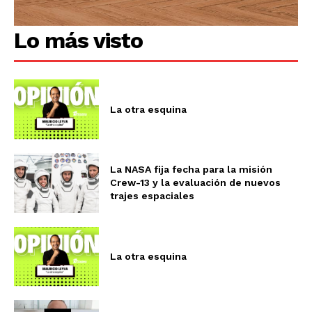
Lo más visto
La otra esquina
La NASA fija fecha para la misión
Crew-13 y la evaluación de nuevos
trajes espaciales
La otra esquina