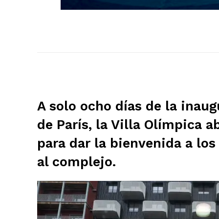
A solo ocho días de la inau
de París, la Villa Olímpica 
para dar la bienvenida a los
al complejo.