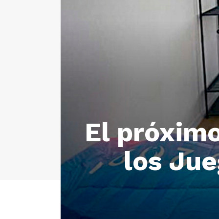
El próximo
los Jue