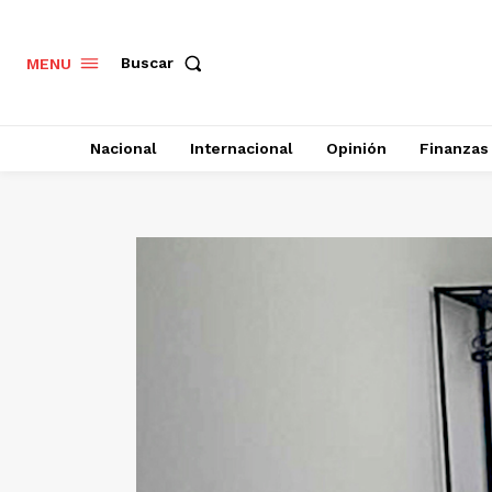
Buscar
MENU
Nacional
Internacional
Opinión
Finanzas