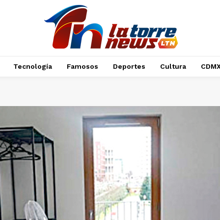
Tecnología
Famosos
Deportes
Cultura
CDM