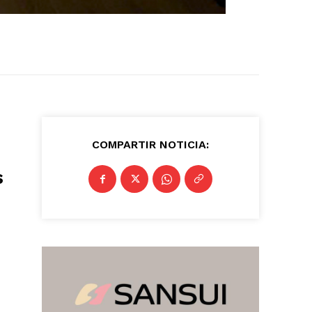
COMPARTIR NOTICIA:
s
n