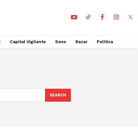
X
Capital Vigilante
Sexo
Bazar
Política
SEARCH