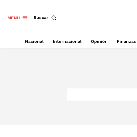
Buscar
MENU
Nacional
Internacional
Opinión
Finanzas