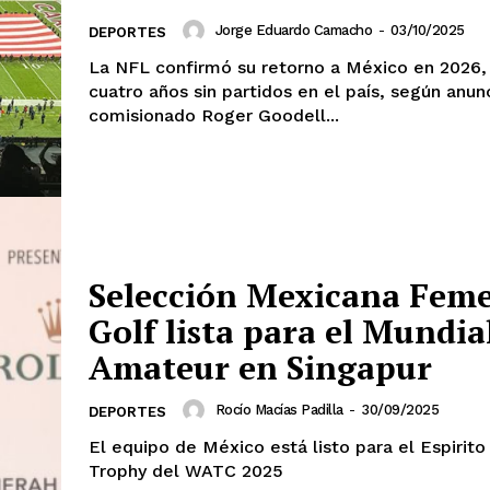
Jorge Eduardo Camacho
-
03/10/2025
DEPORTES
La NFL confirmó su retorno a México en 2026,
cuatro años sin partidos en el país, según anun
comisionado Roger Goodell...
Selección Mexicana Feme
Golf lista para el Mundia
Amateur en Singapur
Rocío Macías Padilla
-
30/09/2025
DEPORTES
El equipo de México está listo para el Espirito
Trophy del WATC 2025