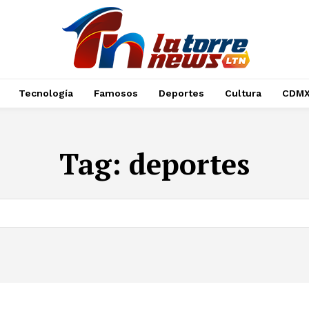
Tecnología
Famosos
Deportes
Cultura
CDM
Tag:
deportes