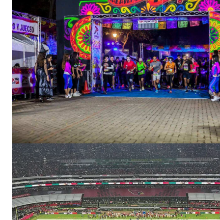
SUSCRIB