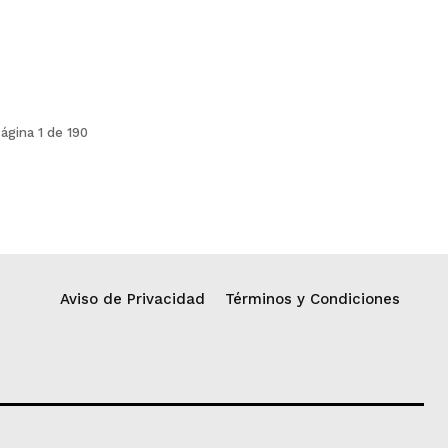
ágina 1 de 190
Aviso de Privacidad
Términos y Condiciones