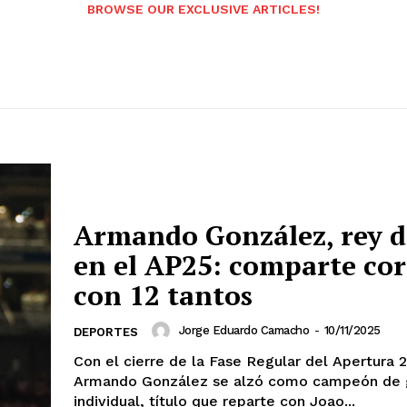
BROWSE OUR EXCLUSIVE ARTICLES!
Armando González, rey d
en el AP25: comparte co
con 12 tantos
Jorge Eduardo Camacho
-
10/11/2025
DEPORTES
Con el cierre de la Fase Regular del Apertura 
Armando González se alzó como campeón de 
individual, título que reparte con Joao...