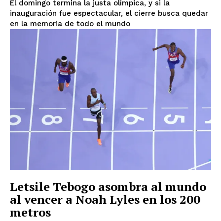
El domingo termina la justa olímpica, y si la
inauguración fue espectacular, el cierre busca quedar
en la memoria de todo el mundo
Letsile Tebogo asombra al mundo
al vencer a Noah Lyles en los 200
metros