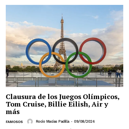
Clausura de los Juegos Olímpicos,
Tom Cruise, Billie Eilish, Air y
más
Rocío Macías Padilla
-
09/08/2024
FAMOSOS