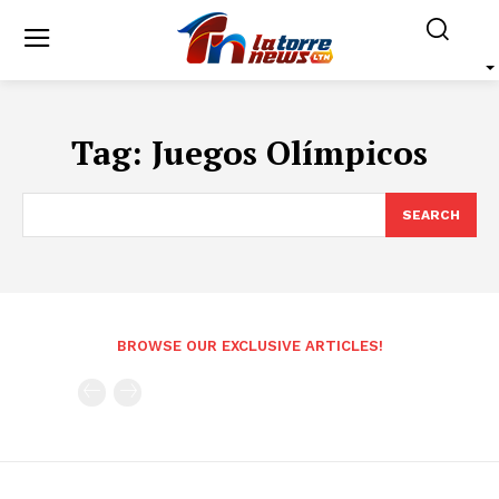
Tag:
Juegos Olímpicos
SEARCH
BROWSE OUR EXCLUSIVE ARTICLES!