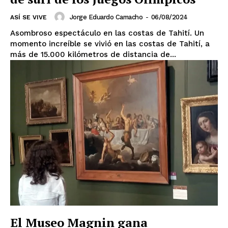
Jorge Eduardo Camacho
-
06/08/2024
ASÍ SE VIVE
Asombroso espectáculo en las costas de Tahití. Un
momento increíble se vivió en las costas de Tahití, a
más de 15.000 kilómetros de distancia de...
El Suplemento
El Museo Magnin gana