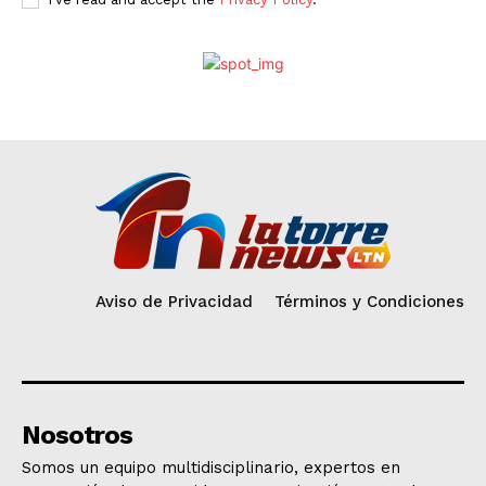
Aviso de Privacidad
Términos y Condiciones
Nosotros
Somos un equipo multidisciplinario, expertos en