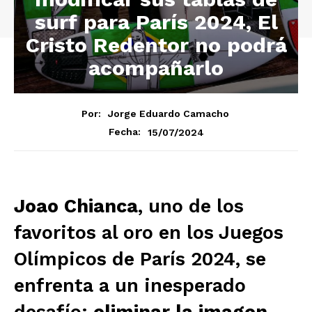
surf para París 2024, El
Cristo Redentor no podrá
acompañarlo
Por:
Jorge Eduardo Camacho
15/07/2024
Fecha:
Joao Chianca
, uno de los
favoritos al oro en los Juegos
Olímpicos de París 2024, se
enfrenta a un inesperado