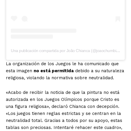
Una publicación compartida por João Chianca (@joaochumbinho)
La organización de los Juegos le ha comunicado que
esta imagen
no está permitida
debido a su naturaleza
religiosa, violando la normativa sobre neutralidad.
«Acabo de recibir la noticia de que la pintura no está
autorizada en los Juegos Olímpicos porque Cristo es
una figura religiosa», declaró Chianca con decepción.
«Los juegos tienen reglas estrictas y se centran en la
neutralidad total. Gracias a todos por su apoyo, estas
tablas son preciosas. Intentaré rehacer este cuadro»,