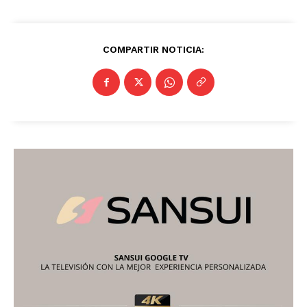
COMPARTIR NOTICIA: