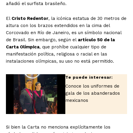
añadió el surfista brasileño.
El
Cristo Redentor
, la icónica estatua de 30 metros de
altura con los brazos extendidos en la cima del
Corcovado en Río de Janeiro, es un símbolo nacional
de Brasil. Sin embargo, según el
artículo 50 de la
Carta Olímpica
, que prohíbe cualquier tipo de
manifestación política, religiosa o racial en las
instalaciones olímpicas, su uso no está permitido.
El Suplemento
Conoce los uniformes de
gala de los abanderados
mexicanos
Si bien la Carta no menciona explícitamente los