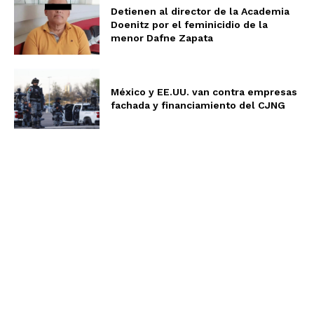
Detienen al director de la Academia
Doenitz por el feminicidio de la
menor Dafne Zapata
México y EE.UU. van contra empresas
fachada y financiamiento del CJNG
Aviso de Privacidad
Términos y Condiciones