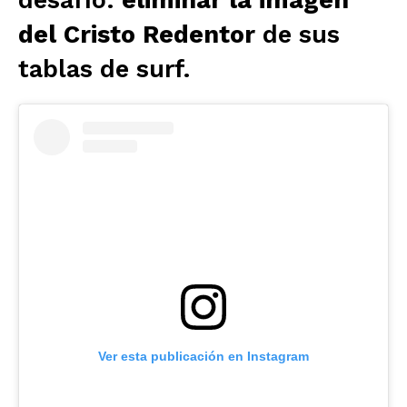
desafío:
eliminar la imagen
del Cristo Redentor
de sus
tablas de surf.
Ver esta publicación en Instagram