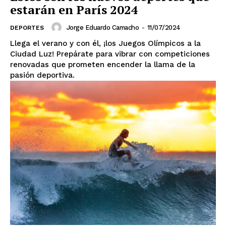
estarán en París 2024
El Suplemento
Jorge Eduardo Camacho
-
11/07/2024
DEPORTES
Llega el verano y con él, ¡los Juegos Olímpicos a la
Ciudad Luz! Prepárate para vibrar con competiciones
renovadas que prometen encender la llama de la
pasión deportiva.
SUSCRIBIRSE