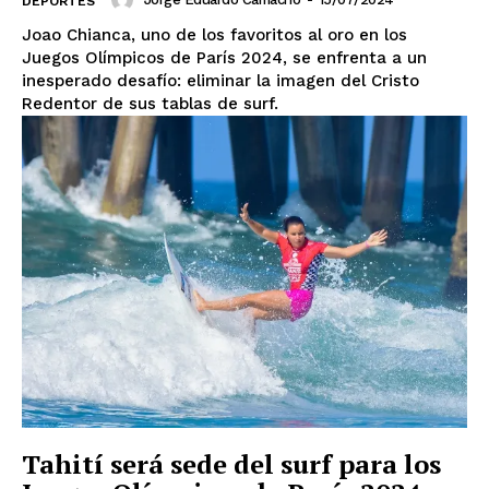
DEPORTES
Joao Chianca, uno de los favoritos al oro en los
Juegos Olímpicos de París 2024, se enfrenta a un
inesperado desafío: eliminar la imagen del Cristo
Redentor de sus tablas de surf.
Tahití será sede del surf para los