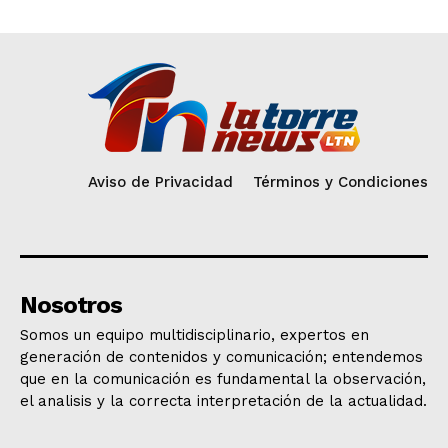
Aviso de Privacidad
Términos y Condiciones
Nosotros
Somos un equipo multidisciplinario, expertos en
generación de contenidos y comunicación; entendemos
que en la comunicación es fundamental la observación,
el analisis y la correcta interpretación de la actualidad.