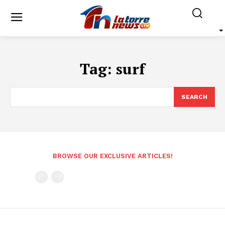
Tag:
surf
SEARCH
BROWSE OUR EXCLUSIVE ARTICLES!