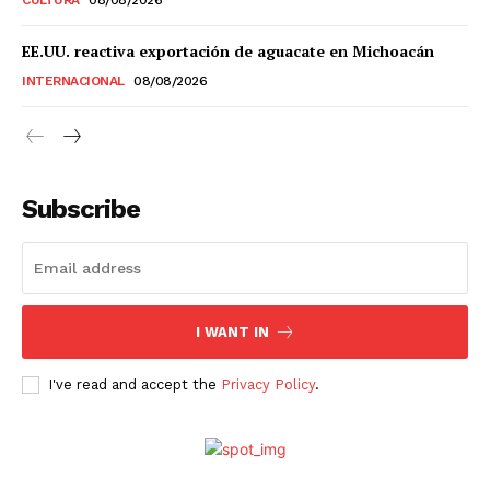
EE.UU. reactiva exportación de aguacate en Michoacán
INTERNACIONAL
08/08/2026
Subscribe
I WANT IN
I've read and accept the
Privacy Policy
.