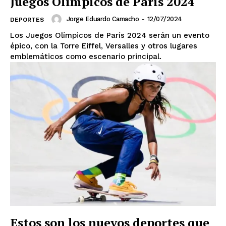
Juegos Olímpicos de París 2024
Jorge Eduardo Camacho
-
12/07/2024
DEPORTES
Los Juegos Olímpicos de París 2024 serán un evento
épico, con la Torre Eiffel, Versalles y otros lugares
emblemáticos como escenario principal.
Estos son los nuevos deportes que