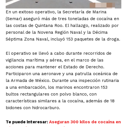
En un exitoso operativo, la Secretaría de Marina
(Semar) aseguró más de tres toneladas de cocaína en
las costas de Quintana Roo. El hallazgo, realizado por
personal de la Novena Región Naval y la Décima
Séptima Zona Naval, incluyó 153 paquetes de la droga.
El operativo se llevó a cabo durante recorridos de
vigilancia marítima y aérea, en el marco de las
acciones para mantener el Estado de Derecho.
Participaron una aeronave y una patrulla oceánica de
la Armada de México. Durante una inspección rutinaria
a una embarcación, los marinos encontraron 153
bultos rectangulares con polvo blanco, con
características similares a la cocaína, además de 18
bidones con hidrocarburo.
Te puede interesar:
Aseguran 300 kilos de cocaína en