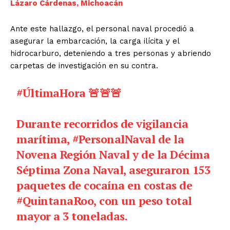
Lázaro Cárdenas, Michoacán
Ante este hallazgo, el personal naval procedió a
asegurar la embarcación, la carga ilícita y el
hidrocarburo, deteniendo a tres personas y abriendo
carpetas de investigación en su contra.
#ÚltimaHora
🚨🚨🚨
Durante recorridos de vigilancia
marítima,
#PersonalNaval
de la
Novena Región Naval y de la Décima
Séptima Zona Naval, aseguraron 153
paquetes de cocaína en costas de
#QuintanaRoo
, con un peso total
mayor a 3 toneladas.