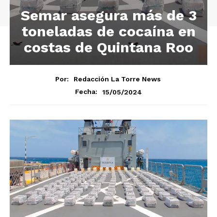
Semar asegura más de 3
toneladas de cocaína en
costas de Quintana Roo
Por:
Redacción La Torre News
15/05/2024
Fecha: