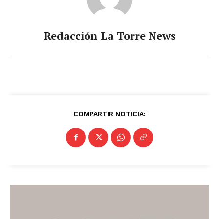
Redacción La Torre News
COMPARTIR NOTICIA: