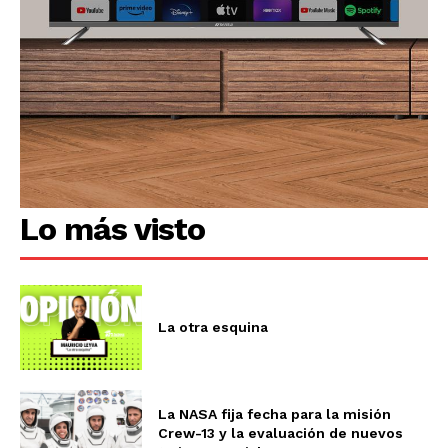
Lo más visto
La otra esquina
La NASA fija fecha para la misión
Crew-13 y la evaluación de nuevos