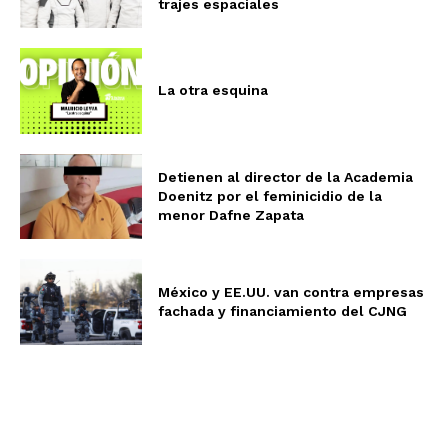
trajes espaciales
La otra esquina
Detienen al director de la Academia
Doenitz por el feminicidio de la
menor Dafne Zapata
México y EE.UU. van contra empresas
fachada y financiamiento del CJNG