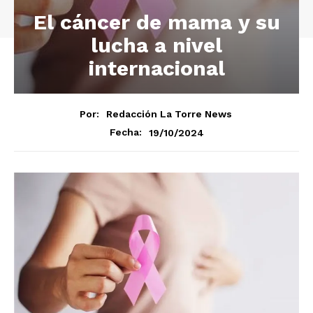
El cáncer de mama y su
lucha a nivel
internacional
Por:
Redacción La Torre News
19/10/2024
Fecha: