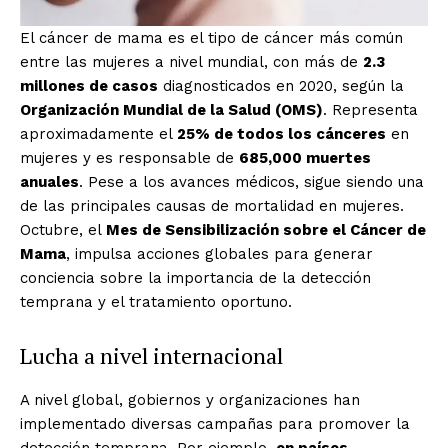
El cáncer de mama es el tipo de cáncer más común
entre las mujeres a nivel mundial, con más de
2.3
millones de casos
diagnosticados en 2020, según la
Organización Mundial de la Salud (OMS)
. Representa
aproximadamente el
25% de todos los cánceres
en
mujeres y es responsable de
685,000 muertes
anuales
. Pese a los avances médicos, sigue siendo una
de las principales causas de mortalidad en mujeres.
Octubre, el
Mes de Sensibilización sobre el Cáncer de
Mama
, impulsa acciones globales para generar
conciencia sobre la importancia de la detección
temprana y el tratamiento oportuno.
Lucha a nivel internacional
A nivel global, gobiernos y organizaciones han
implementado diversas campañas para promover la