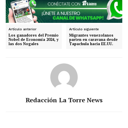
Artículo anterior
Artículo siguiente
Los ganadores del Premio
Migrantes venezolanos
Nobel de Economía 2024, y
parten en caravana desde
las dos Nogales
Tapachula hacia EE.UU.
Redacción La Torre News