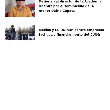
Detienen al director de la Academia
Doenitz por el feminicidio de la
menor Dafne Zapata
México y EE.UU. van contra empresas
fachada y financiamiento del CJNG
Aviso de Privacidad
Términos y Condiciones