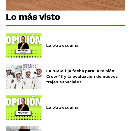
Lo más visto
La otra esquina
La NASA fija fecha para la misión
Crew-13 y la evaluación de nuevos
trajes espaciales
La otra esquina