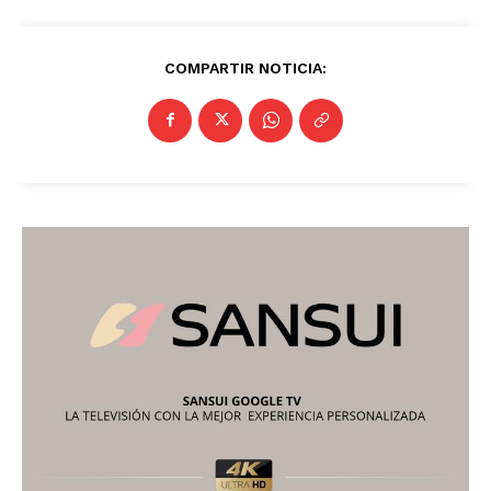
COMPARTIR NOTICIA: