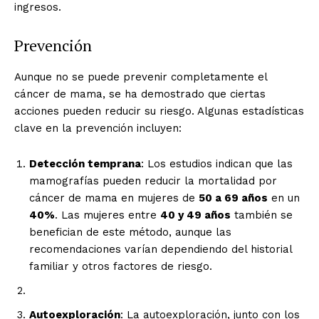
ingresos.
Prevención
Aunque no se puede prevenir completamente el
cáncer de mama, se ha demostrado que ciertas
acciones pueden reducir su riesgo. Algunas estadísticas
clave en la prevención incluyen:
Detección temprana
: Los estudios indican que las
mamografías pueden reducir la mortalidad por
cáncer de mama en mujeres de
50 a 69 años
en un
40%
. Las mujeres entre
40 y 49 años
también se
benefician de este método, aunque las
recomendaciones varían dependiendo del historial
familiar y otros factores de riesgo.
El Suplemento
Autoexploración
: La autoexploración, junto con los