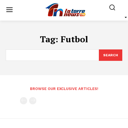
Tag:
Futbol
SEARCH
BROWSE OUR EXCLUSIVE ARTICLES!