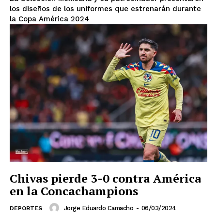
los diseños de los uniformes que estrenarán durante
la Copa América 2024
Chivas pierde 3-0 contra América
en la Concachampions
Jorge Eduardo Camacho
-
06/03/2024
DEPORTES