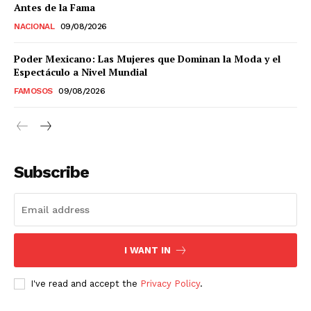
Antes de la Fama
NACIONAL
09/08/2026
Poder Mexicano: Las Mujeres que Dominan la Moda y el
Espectáculo a Nivel Mundial
FAMOSOS
09/08/2026
Subscribe
I WANT IN
I've read and accept the
Privacy Policy
.