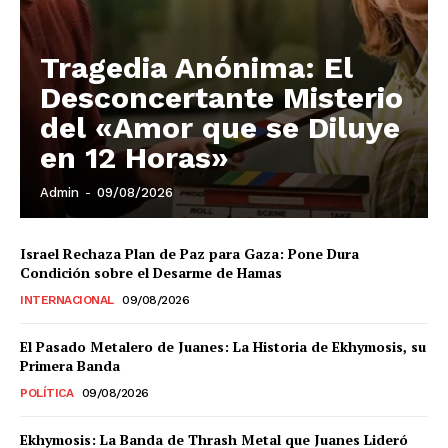
Tragedia Anónima: El
Desconcertante Misterio
del «Amor que se Diluye
en 12 Horas»
Admin
-
09/08/2026
Israel Rechaza Plan de Paz para Gaza: Pone Dura
Condición sobre el Desarme de Hamas
INTERNACIONAL
09/08/2026
El Pasado Metalero de Juanes: La Historia de Ekhymosis, su
Primera Banda
POLÍTICA
09/08/2026
Ekhymosis: La Banda de Thrash Metal que Juanes Lideró