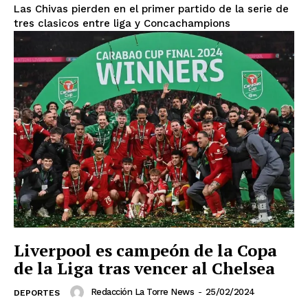
Las Chivas pierden en el primer partido de la serie de
tres clasicos entre liga y Concachampions
El Suplemento
Liverpool es campeón de la Copa
de la Liga tras vencer al Chelsea
Redacción La Torre News
-
25/02/2024
DEPORTES