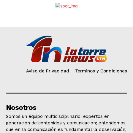
Aviso de Privacidad
Términos y Condiciones
Nosotros
Somos un equipo multidisciplinario, expertos en
generación de contenidos y comunicación; entendemos
que en la comunicación es fundamental la observación,