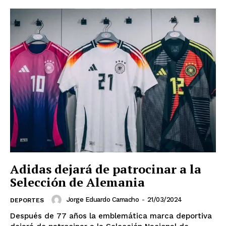
Adidas dejará de patrocinar a la
Selección de Alemania
Jorge Eduardo Camacho
-
21/03/2024
DEPORTES
Después de 77 años la emblemática marca deportiva