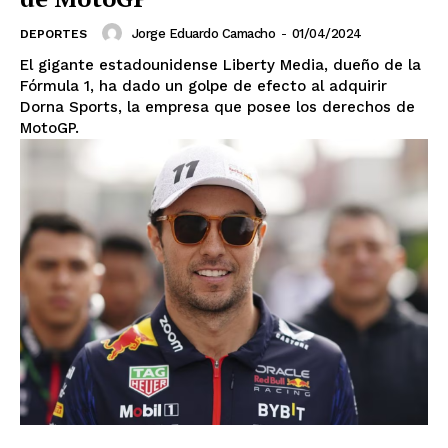
Jorge Eduardo Camacho
-
01/04/2024
DEPORTES
El gigante estadounidense Liberty Media, dueño de la
Fórmula 1, ha dado un golpe de efecto al adquirir
Dorna Sports, la empresa que posee los derechos de
MotoGP.
El Suplemento