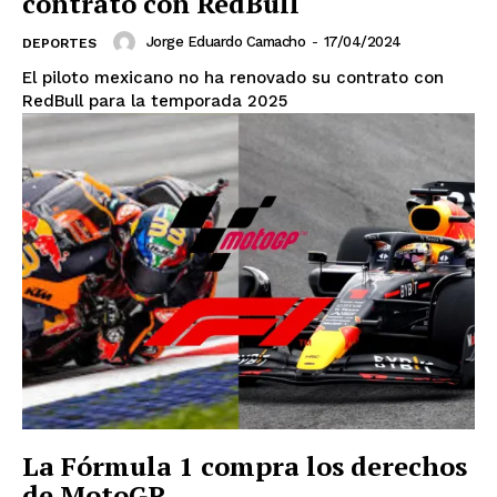
contrato con RedBull
Jorge Eduardo Camacho
-
17/04/2024
DEPORTES
El piloto mexicano no ha renovado su contrato con
RedBull para la temporada 2025
La Fórmula 1 compra los derechos
de MotoGP