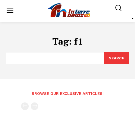
Tag:
f1
SEARCH
BROWSE OUR EXCLUSIVE ARTICLES!