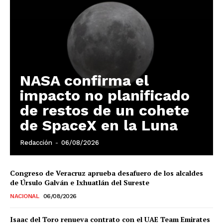
NASA confirma el
impacto no planificado
de restos de un cohete
de SpaceX en la Luna
Redacción
-
06/08/2026
Congreso de Veracruz aprueba desafuero de los alcaldes
de Úrsulo Galván e Ixhuatlán del Sureste
NACIONAL
06/08/2026
Isaac del Toro renueva contrato con el UAE Team Emirates