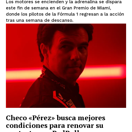
Los motores se encienden y la adrenalina se dispara
este fin de semana en el Gran Premio de Miami,
donde los pilotos de la Fórmula 1 regresan a la acción
tras una semana de descanso.
Checo «Pérez» busca mejores
condiciones para renovar su