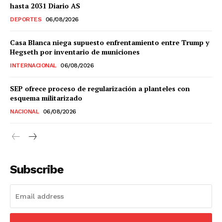
hasta 2031 Diario AS
DEPORTES
06/08/2026
Casa Blanca niega supuesto enfrentamiento entre Trump y
Hegseth por inventario de municiones
INTERNACIONAL
06/08/2026
SEP ofrece proceso de regularización a planteles con
esquema militarizado
NACIONAL
06/08/2026
Subscribe