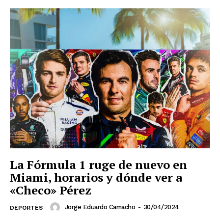
La Fórmula 1 ruge de nuevo en
Miami, horarios y dónde ver a
«Checo» Pérez
Jorge Eduardo Camacho
-
30/04/2024
DEPORTES