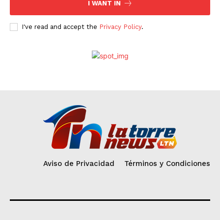
I WANT IN
I've read and accept the
Privacy Policy
.
Aviso de Privacidad
Términos y Condiciones