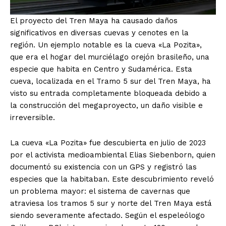
El proyecto del Tren Maya ha causado daños
significativos en diversas cuevas y cenotes en la
región. Un ejemplo notable es la cueva «La Pozita»,
que era el hogar del murciélago orejón brasileño, una
especie que habita en Centro y Sudamérica. Esta
cueva, localizada en el Tramo 5 sur del Tren Maya, ha
visto su entrada completamente bloqueada debido a
la construcción del megaproyecto, un daño visible e
irreversible.
La cueva «La Pozita» fue descubierta en julio de 2023
por el activista medioambiental Elias Siebenborn, quien
documentó su existencia con un GPS y registró las
especies que la habitaban. Este descubrimiento reveló
un problema mayor: el sistema de cavernas que
atraviesa los tramos 5 sur y norte del Tren Maya está
siendo severamente afectado. Según el espeleólogo