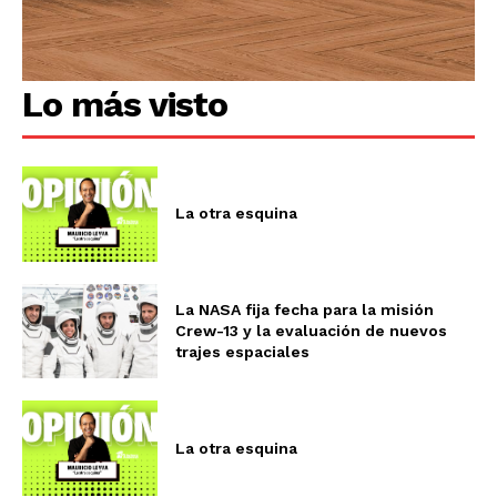
Lo más visto
La otra esquina
La NASA fija fecha para la misión
Crew-13 y la evaluación de nuevos
trajes espaciales
La otra esquina