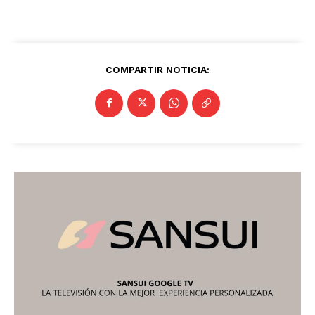
COMPARTIR NOTICIA: