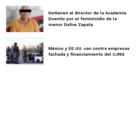
Detienen al director de la Academia
Doenitz por el feminicidio de la
menor Dafne Zapata
México y EE.UU. van contra empresas
fachada y financiamiento del CJNG
Aviso de Privacidad
Términos y Condiciones