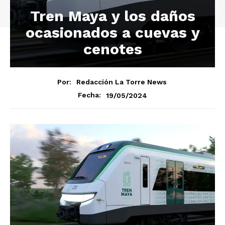
Tren Maya y los daños
ocasionados a cuevas y
cenotes
Por:
Redacción La Torre News
19/05/2024
Fecha: