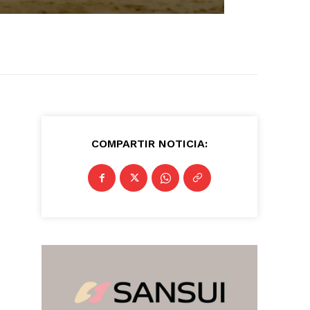
COMPARTIR NOTICIA: