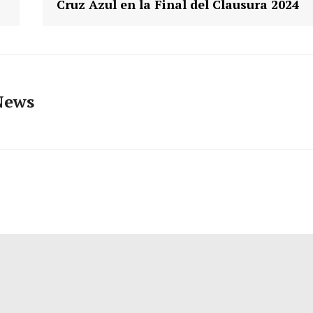
Cruz Azul en la Final del Clausura 2024
News