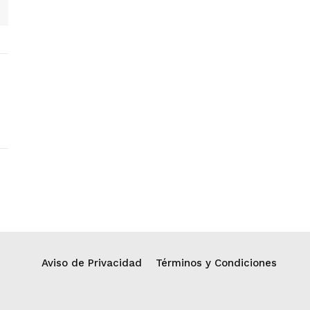
Aviso de Privacidad
Términos y Condiciones