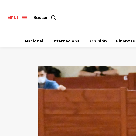
Buscar
MENU
Nacional
Internacional
Opinión
Finanzas