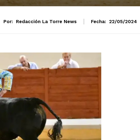
Por:
Redacción La Torre News
Fecha:
22/05/2024