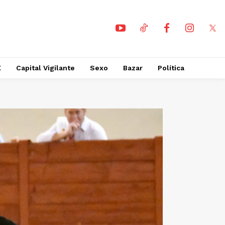
X
Capital Vigilante
Sexo
Bazar
Política