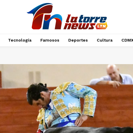
Tecnología
Famosos
Deportes
Cultura
CDM