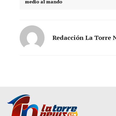
medio al mando
Redacción La Torre 