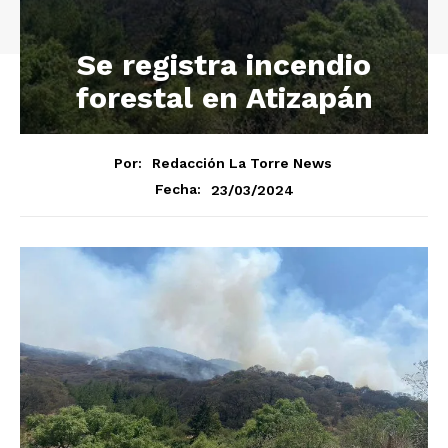
Se registra incendio
forestal en Atizapán
Por:
Redacción La Torre News
23/03/2024
Fecha: