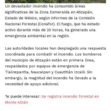
Un devastador incendio ha consumido áreas
significativas de la Zona Esmeralda en Atizapán,
Estado de México, según informes de la Comisión
Nacional Forestal (Conafor). El fuego, que ha estado
activo durante más de 20 horas, ha generado una
emergencia ambiental en la región.
Las autoridades locales han desplegado una respuesta
coordinada para combatir el incendio. Los bomberos
del municipio de Atizapán están en primera línea,
respaldados por equipos de emergencia de
Tlalnepantla, Naucalpan y Cuautitlán Izcalli. Sin
embargo, la magnitud del incendio ha llevado a la
necesidad de apoyo adicional.
Te puede interesar:
Se registra incendio forestal en
Monte Albán