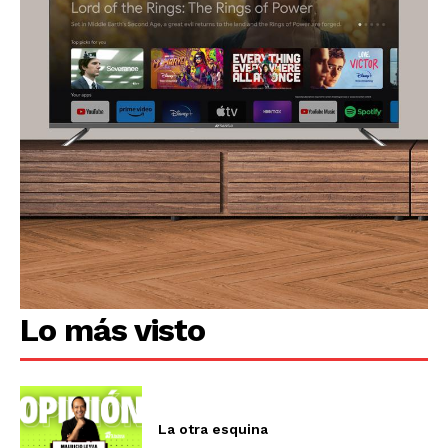
Lo más visto
La otra esquina