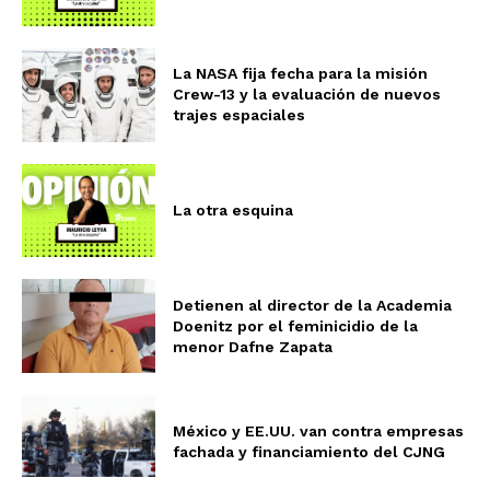
La NASA fija fecha para la misión
Crew-13 y la evaluación de nuevos
trajes espaciales
La otra esquina
Detienen al director de la Academia
Doenitz por el feminicidio de la
menor Dafne Zapata
México y EE.UU. van contra empresas
fachada y financiamiento del CJNG