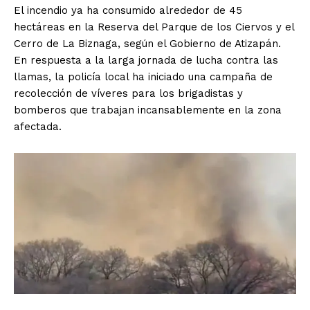
El incendio ya ha consumido alrededor de 45
hectáreas en la Reserva del Parque de los Ciervos y el
Cerro de La Biznaga, según el Gobierno de Atizapán.
En respuesta a la larga jornada de lucha contra las
llamas, la policía local ha iniciado una campaña de
recolección de víveres para los brigadistas y
bomberos que trabajan incansablemente en la zona
afectada.