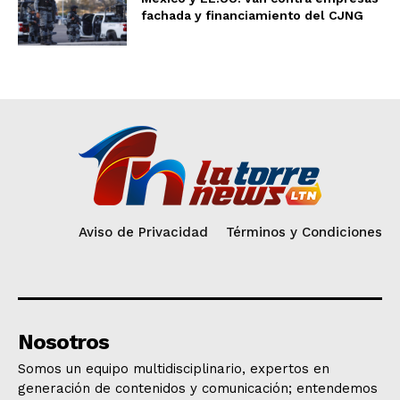
fachada y financiamiento del CJNG
Aviso de Privacidad
Términos y Condiciones
Nosotros
Somos un equipo multidisciplinario, expertos en
generación de contenidos y comunicación; entendemos