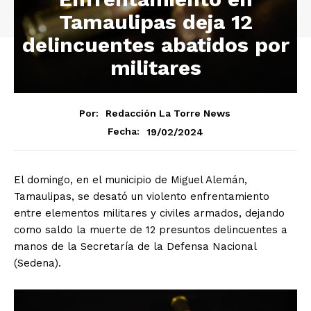
Tamaulipas deja 12
delincuentes abatidos por
militares
Por:
Redacción La Torre News
19/02/2024
Fecha:
El domingo, en el municipio de Miguel Alemán,
Tamaulipas, se desató un violento enfrentamiento
entre elementos militares y civiles armados, dejando
como saldo la muerte de 12 presuntos delincuentes a
manos de la Secretaría de la Defensa Nacional
(Sedena).