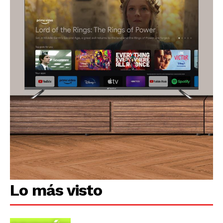
Lo más visto