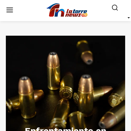
Enfrentamiento en