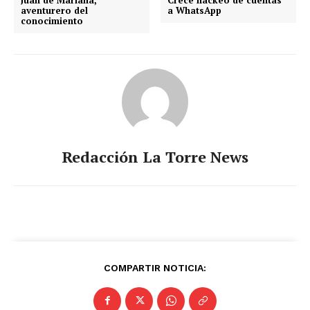
aventurero del
a WhatsApp
conocimiento
El Suplemento
Redacción La Torre News
COMPARTIR NOTICIA:
SUSCRIBIRSE