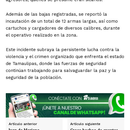
Además de las bajas registradas, se reportó la
incautación de un total de 12 armas largas, así como
cartuchos y cargadores de diversos calibres, durante
el operativo realizado en la zona.
Este incidente subraya la persistente lucha contra la
violencia y el crimen organizado que enfrenta el estado
de Tamaulipas, donde las fuerzas de seguridad
continúan trabajando para salvaguardar la paz y la
seguridad de la población.
Artículo anterior
Artículo siguiente
Juan de Mariana,
Crece hackeo de cuentas