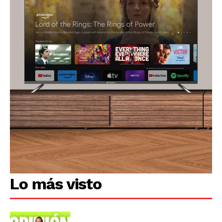
Lo más visto