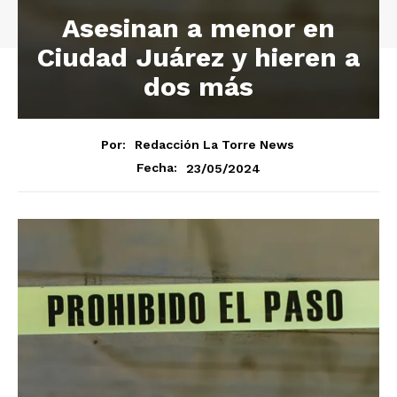
Asesinan a menor en
Ciudad Juárez y hieren a
dos más
Por:
Redacción La Torre News
23/05/2024
Fecha: