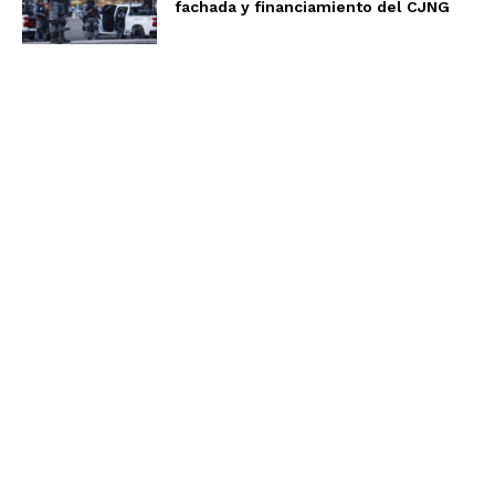
fachada y financiamiento del CJNG
Aviso de Privacidad
Términos y Condiciones
Nosotros
Somos un equipo multidisciplinario, expertos en
generación de contenidos y comunicación; entendemos
que en la comunicación es fundamental la observación,