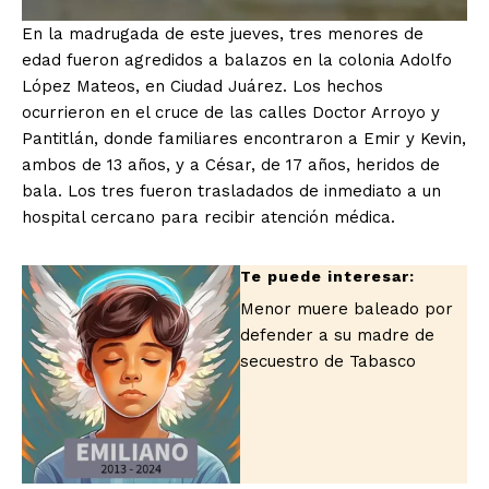
En la madrugada de este jueves, tres menores de
edad fueron agredidos a balazos en la colonia Adolfo
López Mateos, en Ciudad Juárez. Los hechos
ocurrieron en el cruce de las calles Doctor Arroyo y
Pantitlán, donde familiares encontraron a Emir y Kevin,
ambos de 13 años, y a César, de 17 años, heridos de
bala. Los tres fueron trasladados de inmediato a un
hospital cercano para recibir atención médica.
Menor muere baleado por
defender a su madre de
secuestro de Tabasco