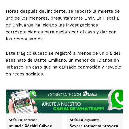
Horas después del incidente, se reportó la muerte de
uno de los menores, presuntamente Emir. La Fiscalía
de Chihuahua ha iniciado las investigaciones
correspondientes para esclarecer el caso y dar con
los responsables.
El Suplemento
Este trágico suceso se registró a menos de un día del
asesinato de Dante Emiliano, un menor de 12 años en
Tabasco, un caso que ha causado conmoción y revuelo
en redes sociales.
Artículo anterior
Artículo siguiente
Anuncia Xóchitl Gálvez
Severa tormenta provoca