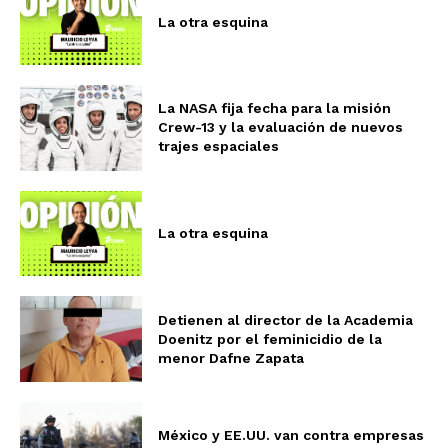
La otra esquina
La NASA fija fecha para la misión
Crew-13 y la evaluación de nuevos
trajes espaciales
La otra esquina
Detienen al director de la Academia
Doenitz por el feminicidio de la
menor Dafne Zapata
México y EE.UU. van contra empresas