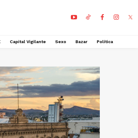
X
Capital Vigilante
Sexo
Bazar
Política