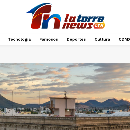
Tecnología
Famosos
Deportes
Cultura
CDM