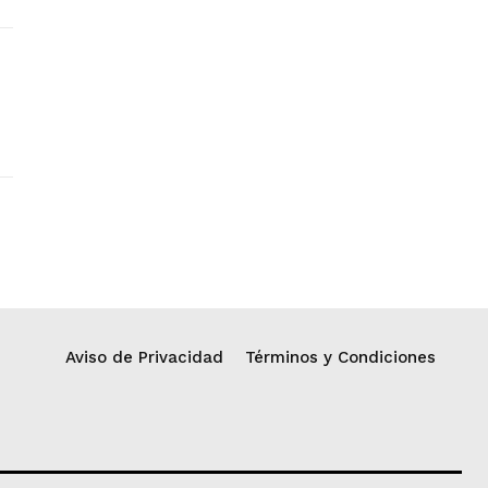
Aviso de Privacidad
Términos y Condiciones