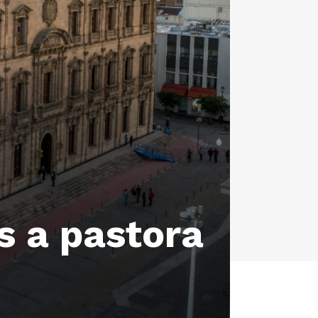
s a pastora