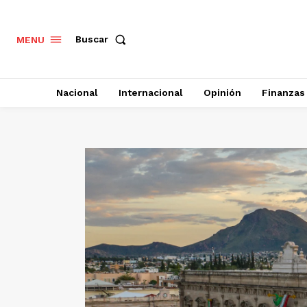
Buscar
MENU
Nacional
Internacional
Opinión
Finanzas