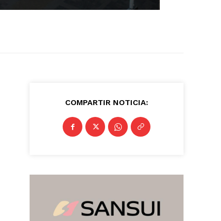
COMPARTIR NOTICIA: