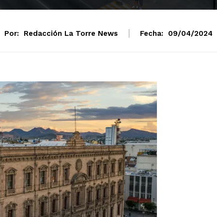
Por:
Redacción La Torre News
Fecha:
09/04/2024