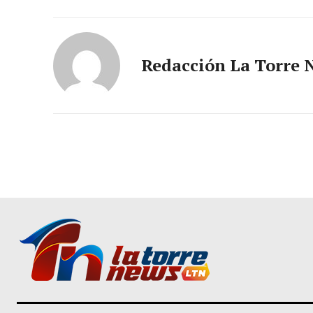
Redacción La Torre 