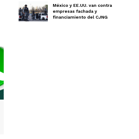
México y EE.UU. van contra
empresas fachada y
financiamiento del CJNG