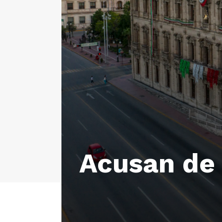
Acusan de 