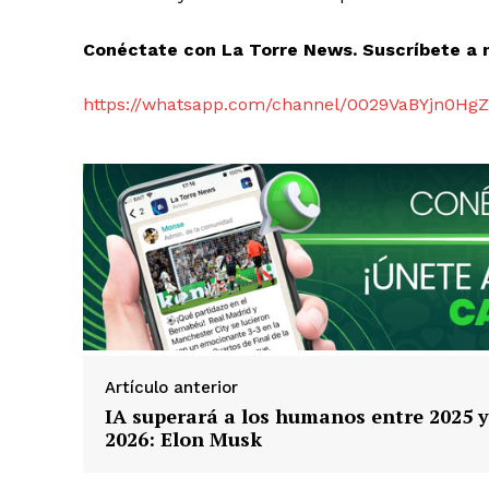
Conéctate con La Torre News. Suscríbete a 
https://whatsapp.com/channel/0029VaBYjn0H
Artículo anterior
IA superará a los humanos entre 2025 y
2026: Elon Musk