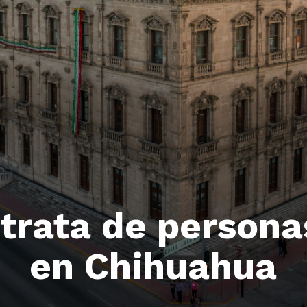
trata de persona
en Chihuahua