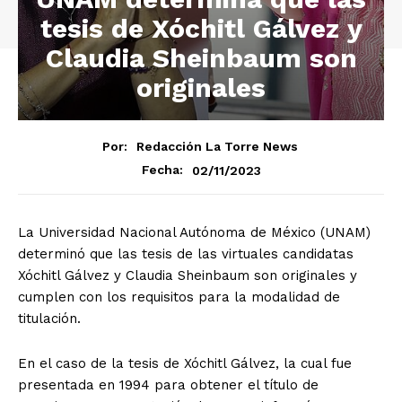
tesis de Xóchitl Gálvez y
Claudia Sheinbaum son
originales
Por:
Redacción La Torre News
02/11/2023
Fecha:
La Universidad Nacional Autónoma de México (UNAM)
determinó que las tesis de las virtuales candidatas
Xóchitl Gálvez y Claudia Sheinbaum son originales y
cumplen con los requisitos para la modalidad de
titulación.
En el caso de la tesis de Xóchitl Gálvez, la cual fue
presentada en 1994 para obtener el título de