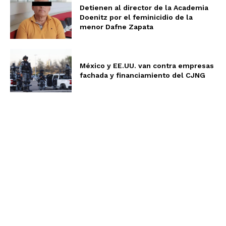
Detienen al director de la Academia
Doenitz por el feminicidio de la
menor Dafne Zapata
México y EE.UU. van contra empresas
fachada y financiamiento del CJNG
Aviso de Privacidad
Términos y Condiciones