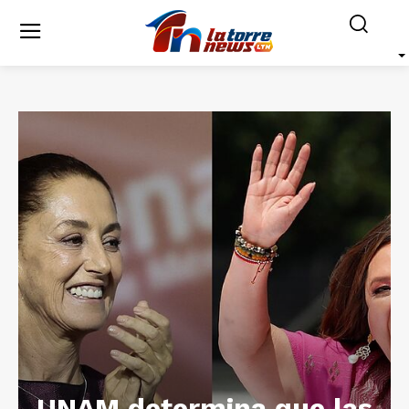
UNAM determina que las