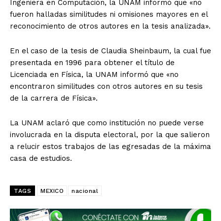
Ingeniera en Computación, la UNAM informó que «no
fueron halladas similitudes ni omisiones mayores en el
reconocimiento de otros autores en la tesis analizada».
En el caso de la tesis de Claudia Sheinbaum, la cual fue
presentada en 1996 para obtener el título de
Licenciada en Física, la UNAM informó que «no
encontraron similitudes con otros autores en su tesis
de la carrera de Física».
La UNAM aclaró que como institución no puede verse
involucrada en la disputa electoral, por la que salieron
a relucir estos trabajos de las egresadas de la máxima
casa de estudios.
TAGS
MEXICO
nacional
El Suplemento