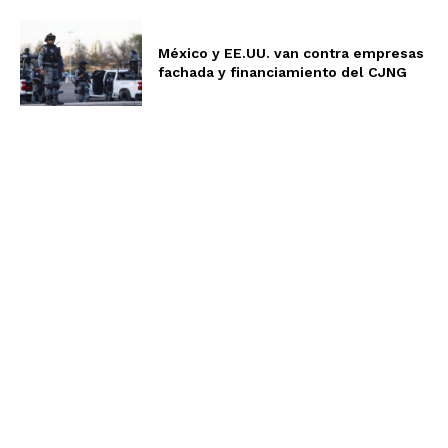
México y EE.UU. van contra empresas
fachada y financiamiento del CJNG
Aviso de Privacidad
Términos y Condiciones
Nosotros