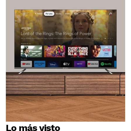
Lo más visto