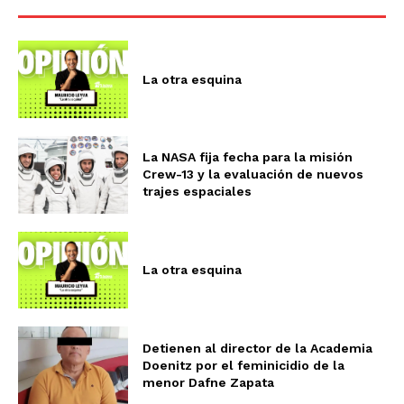
La otra esquina
La NASA fija fecha para la misión
Crew-13 y la evaluación de nuevos
trajes espaciales
La otra esquina
Detienen al director de la Academia
Doenitz por el feminicidio de la
menor Dafne Zapata