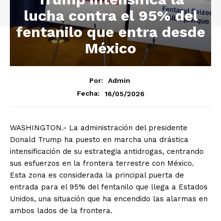
lucha contra el 95% del
fentanilo que entra desde
México
Por:
Admin
16/05/2026
Fecha:
WASHINGTON.- La administración del presidente
Donald Trump ha puesto en marcha una drástica
intensificación de su estrategia antidrogas, centrando
sus esfuerzos en la frontera terrestre con México.
Esta zona es considerada la principal puerta de
entrada para el 95% del fentanilo que llega a Estados
Unidos, una situación que ha encendido las alarmas en
ambos lados de la frontera.