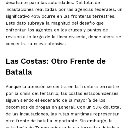
desafiante para las autoridades. Del total de
incautaciones realizadas por las agencias federales, un
significativo 43% ocurre en las fronteras terrestres.
Este dato subraya la magnitud del desafío que
enfrentan los agentes en los cruces y puntos de
revisión a lo largo de la línea divisoria, donde ahora se
concentra la nueva ofensiva.
Las Costas: Otro Frente de
Batalla
Aunque la atención se centra en la frontera terrestre
por la crisis del fentanilo, las costas estadounidenses
siguen siendo el escenario de la mayoría de los
decomisos de drogas en general. Con un 53% del total
de las incautaciones, las rutas marítimas representan
El Suplemento
otro frente de batalla importante. Sin embargo, la
estrategia de Trump prioriza la vía terrestre debido a