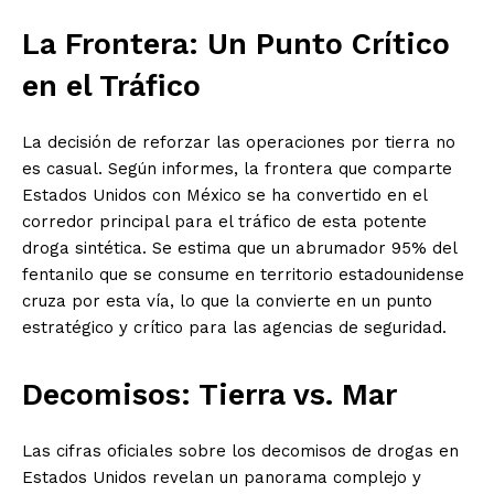
La Frontera: Un Punto Crítico
en el Tráfico
La decisión de reforzar las operaciones por tierra no
es casual. Según informes, la frontera que comparte
Estados Unidos con México se ha convertido en el
corredor principal para el tráfico de esta potente
droga sintética. Se estima que un abrumador 95% del
fentanilo que se consume en territorio estadounidense
cruza por esta vía, lo que la convierte en un punto
estratégico y crítico para las agencias de seguridad.
Decomisos: Tierra vs. Mar
Las cifras oficiales sobre los decomisos de drogas en
Estados Unidos revelan un panorama complejo y