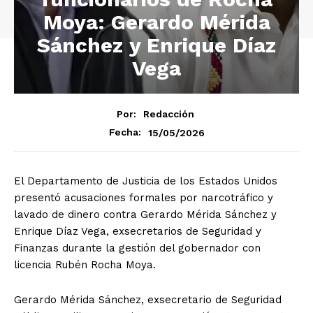
Moya: Gerardo Mérida
Sánchez y Enrique Díaz
Vega
Por:
Redacción
15/05/2026
Fecha:
El Departamento de Justicia de los Estados Unidos
presentó acusaciones formales por narcotráfico y
lavado de dinero contra Gerardo Mérida Sánchez y
Enrique Díaz Vega, exsecretarios de Seguridad y
Finanzas durante la gestión del gobernador con
licencia Rubén Rocha Moya.
Gerardo Mérida Sánchez, exsecretario de Seguridad