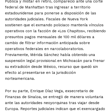
Pública y militar en retiro, compareció ante una corte
federal de Manhattan tras ingresar a territorio
estadounidense para ponerse a disposición de las
autoridades judiciales. Fiscales de Nueva York
sostienen que el exmando policiaco mantenía vínculos
operativos con la facción de «Los Chapitos», recibiendo
presuntos pagos mensuales de 100 mil dólares a
cambio de filtrar información anticipada sobre
operativos federales en narcolaboratorios.
Previamente, Mérida Sánchez había obtenido una
suspensión legal provisional en Michoacán para frenar
su extradición desde México, recurso que quedó sin
efecto al presentarse en la jurisdicción
norteamericana.
Por su parte, Enrique Díaz Vega, exsecretario de
Finanzas de Sinaloa, se entregó de manera voluntaria
ante las autoridades neoyorquinas tras viajar desde
Europa. Reportes judiciales indican que el exencargado