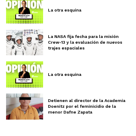
La otra esquina
La NASA fija fecha para la misión
Crew-13 y la evaluación de nuevos
trajes espaciales
La otra esquina
Detienen al director de la Academia
Doenitz por el feminicidio de la
menor Dafne Zapata