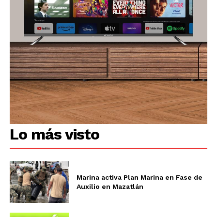
Lo más visto
Marina activa Plan Marina en Fase de
Auxilio en Mazatlán