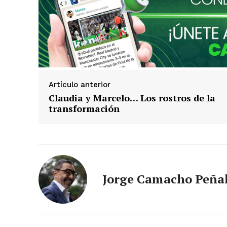
Artículo anterior
Claudia y Marcelo… Los rostros de la
transformación
Jorge Camacho Peña