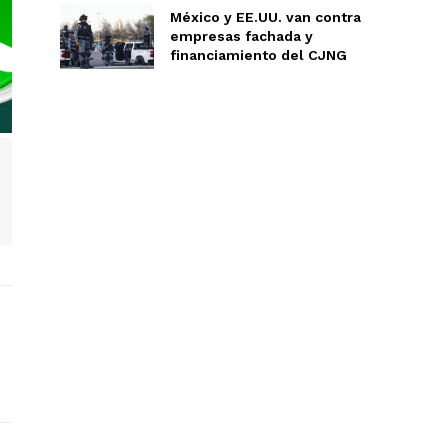
México y EE.UU. van contra
empresas fachada y
financiamiento del CJNG