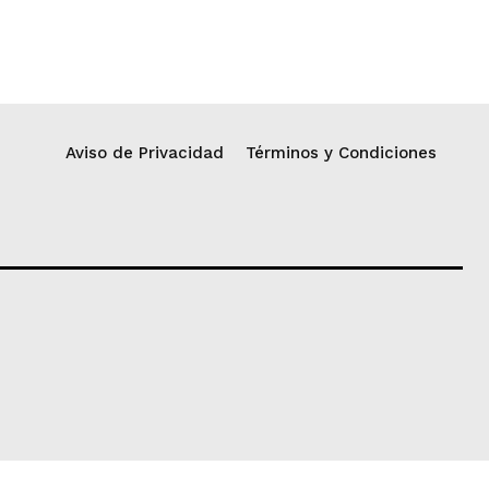
Aviso de Privacidad
Términos y Condiciones