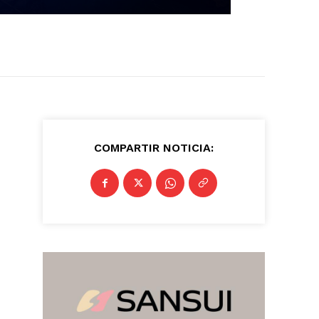
COMPARTIR NOTICIA: