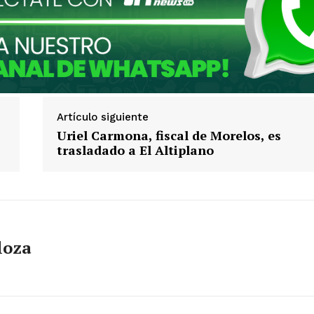
Artículo siguiente
Uriel Carmona, fiscal de Morelos, es
trasladado a El Altiplano
loza