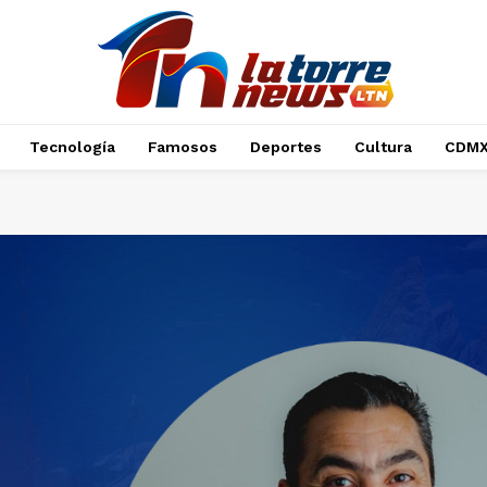
Tecnología
Famosos
Deportes
Cultura
CDM