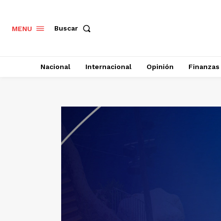
Buscar
MENU
Nacional
Internacional
Opinión
Finanzas