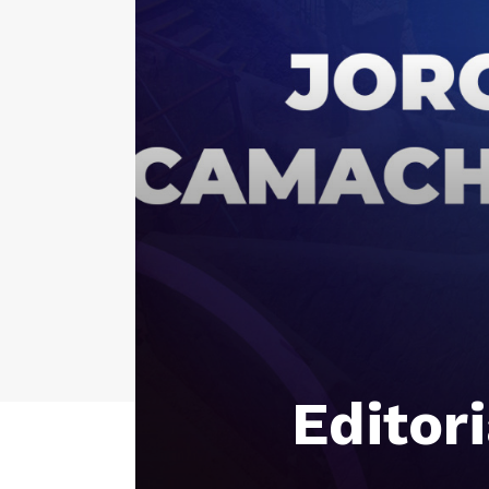
Editor