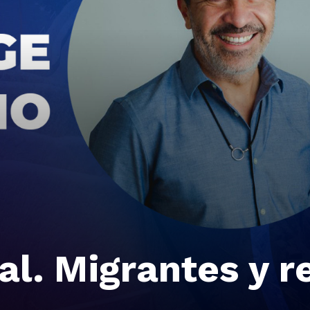
ial. Migrantes y 