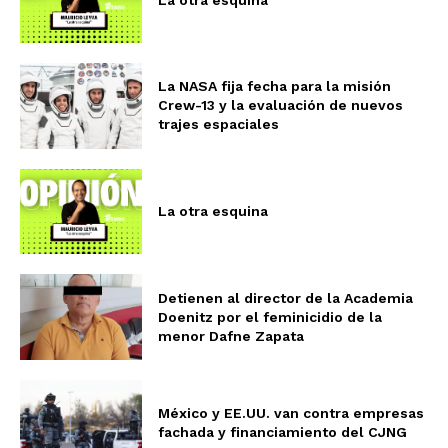
La NASA fija fecha para la misión
Crew-13 y la evaluación de nuevos
trajes espaciales
La otra esquina
Detienen al director de la Academia
Doenitz por el feminicidio de la
menor Dafne Zapata
México y EE.UU. van contra empresas
fachada y financiamiento del CJNG