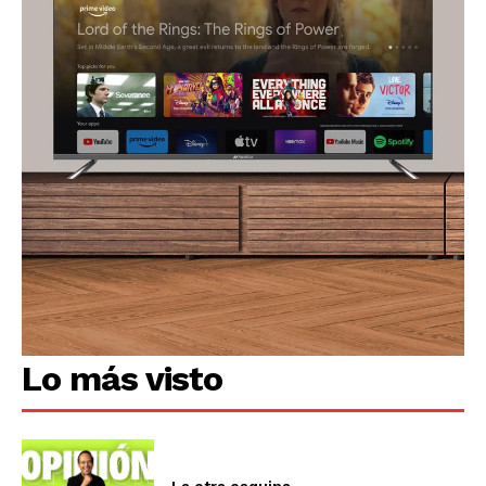
Lo más visto
La otra esquina