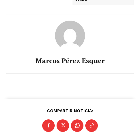
Marcos Pérez Esquer
COMPARTIR NOTICIA: