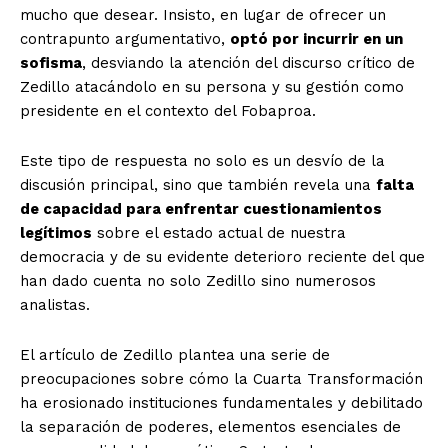
mucho que desear. Insisto, en lugar de ofrecer un
contrapunto argumentativo,
optó por incurrir en un
sofisma
, desviando la atención del discurso crítico de
Zedillo atacándolo en su persona y su gestión como
presidente en el contexto del Fobaproa.
Este tipo de respuesta no solo es un desvío de la
discusión principal, sino que también revela una
falta
de capacidad para enfrentar cuestionamientos
legítimos
sobre el estado actual de nuestra
democracia y de su evidente deterioro reciente del que
han dado cuenta no solo Zedillo sino numerosos
analistas.
El artículo de Zedillo plantea una serie de
preocupaciones sobre cómo la Cuarta Transformación
ha erosionado instituciones fundamentales y debilitado
la separación de poderes, elementos esenciales de