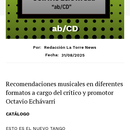
ab/CD
Por:
Redacción La Torre News
31/08/2025
Fecha:
Recomendaciones musicales en diferentes
formatos a cargo del crítico y promotor
Octavio Echávarri
CATÁLOGO
ESTO ES EL NUEVO TANGO