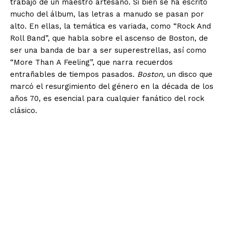
trabajo de un maestro artesano. Si bien se ha escrito
mucho del álbum, las letras a manudo se pasan por
alto. En ellas, la temática es variada, como “Rock And
Roll Band”, que habla sobre el ascenso de Boston, de
ser una banda de bar a ser superestrellas, así como
“More Than A Feeling”, que narra recuerdos
entrañables de tiempos pasados.
Boston,
un disco que
marcó el resurgimiento del género en la década de los
años 70, es esencial para cualquier fanático del rock
clásico.