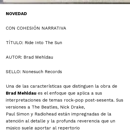
NOVEDAD
CON COHESIÓN NARRATIVA
TÍTULO: Ride Into The Sun
AUTOR: Brad Mehldau
SELLO: Nonesuch Records
Una de las características que distinguen la obra de
Brad Mehldau
es el enfoque que aplica a sus
interpretaciones de temas rock-pop post-sesenta. Sus
versiones a The Beatles, Nick Drake,
Paul Simon y Radiohead están impregnadas de la
atención al detalle y la profunda reverencia que un
músico suele aportar al repertorio