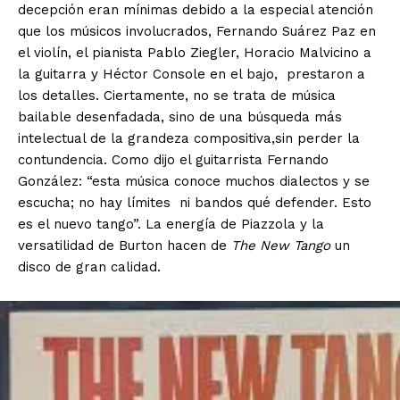
decepción eran mínimas debido a la especial atención
que los músicos involucrados, Fernando Suárez Paz en
el violín, el pianista Pablo Ziegler, Horacio Malvicino a
la guitarra y Héctor Console en el bajo, prestaron a
los detalles. Ciertamente, no se trata de música
bailable desenfadada, sino de una búsqueda más
intelectual de la grandeza compositiva,sin perder la
contundencia. Como dijo el guitarrista Fernando
González: “esta música conoce muchos dialectos y se
escucha; no hay límites ni bandos qué defender. Esto
es el nuevo tango”. La energía de Piazzola y la
versatilidad de Burton hacen de
The New Tango
un
disco
de gran calidad.