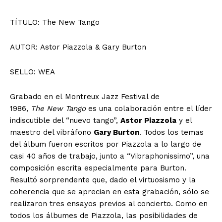
TÍTULO: The New Tango
AUTOR: Astor Piazzola & Gary Burton
SELLO: WEA
Grabado en el Montreux Jazz Festival de
1986,
The New Tango
es una colaboración entre el líder
indiscutible del “nuevo tango”,
Astor Piazzola
y el
maestro del vibráfono
Gary Burton
. Todos los temas
del álbum fueron escritos por Piazzola a lo largo de
casi 40 años de trabajo, junto a “Vibraphonissimo”, una
composición escrita especialmente para Burton.
Resultó sorprendente que, dado el virtuosismo y la
coherencia que se aprecian en esta grabación, sólo se
realizaron tres ensayos previos al concierto. Como en
todos los álbumes de Piazzola, las posibilidades de