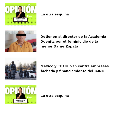
La otra esquina
Detienen al director de la Academia
Doenitz por el feminicidio de la
menor Dafne Zapata
México y EE.UU. van contra empresas
fachada y financiamiento del CJNG
La otra esquina