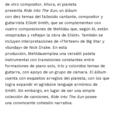
de otro compositor. Ahora, el pianista
presenta
Ride Into The Sun
, un álbum
con diez temas del fallecido cantante, compositor y
guitarrista Elliott Smith, que se complementan con
cuatro composiciones de Mehldau que, según él, están
«inspiradas y reflejan la obra de Elliot». También se
incluyen interpretaciones de «Thirteen» de Big Star y
«Sunday» de Nick Drake. En esta
producción, Mehldauemplea una versátil paleta
instrumental con transiciones constantes entre
formaciones de piano solo, trío y coloridos temas de
guitarra, con apoyo de un grupo de cámara. El álbum
cuenta con exquisitos arreglos del pianista, con los que
logra expandir el agridulce lenguaje armónico de
Smith. Sin embargo, en lugar de ser una simple
colección de canciones,
Ride Into The Sun
posee
una convincente cohesión narrativa.