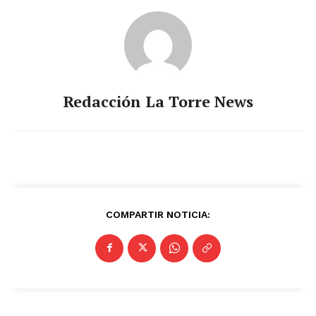
Redacción La Torre News
COMPARTIR NOTICIA: