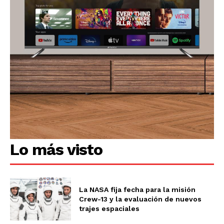
Lo más visto
La NASA fija fecha para la misión
Crew-13 y la evaluación de nuevos
trajes espaciales