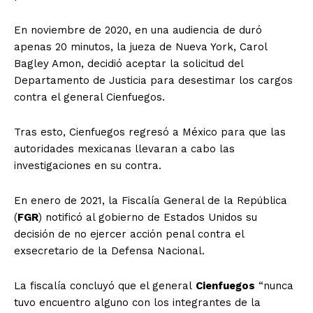
En noviembre de 2020, en una audiencia de duró
apenas 20 minutos, la jueza de Nueva York, Carol
Bagley Amon, decidió aceptar la solicitud del
Departamento de Justicia para desestimar los cargos
contra el general Cienfuegos.
Tras esto, Cienfuegos regresó a México para que las
autoridades mexicanas llevaran a cabo las
investigaciones en su contra.
En enero de 2021, la Fiscalía General de la República
(
FGR
) notificó al gobierno de Estados Unidos su
decisión de no ejercer acción penal contra el
exsecretario de la Defensa Nacional.
La fiscalía concluyó que el general
Cienfuegos
“nunca
tuvo encuentro alguno con los integrantes de la