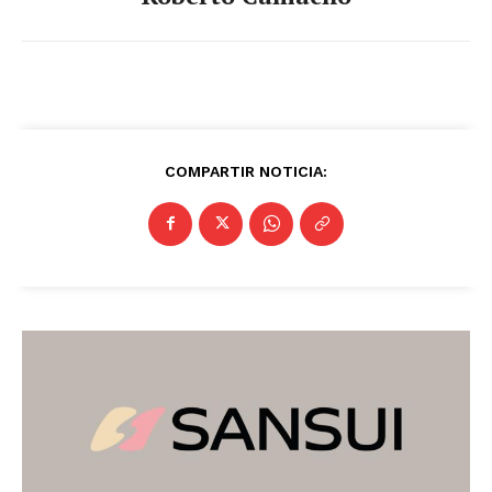
COMPARTIR NOTICIA: