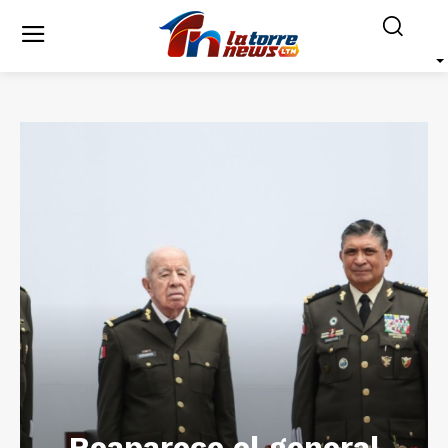
Reaparece el general