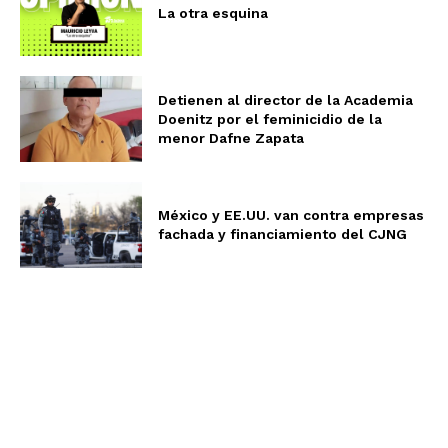
La otra esquina
Detienen al director de la Academia
Doenitz por el feminicidio de la
menor Dafne Zapata
México y EE.UU. van contra empresas
fachada y financiamiento del CJNG