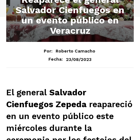
Salvador Cienfuegos en
un evento público en
Veracruz
Por:
Roberto Camacho
23/08/2023
Fecha:
El general
Salvador
Cienfuegos Zepeda
reapareció
en un evento público este
miércoles durante la