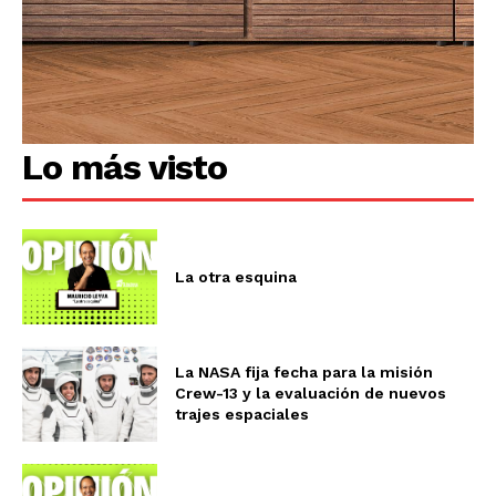
Lo más visto
La otra esquina
La NASA fija fecha para la misión
Crew-13 y la evaluación de nuevos
trajes espaciales