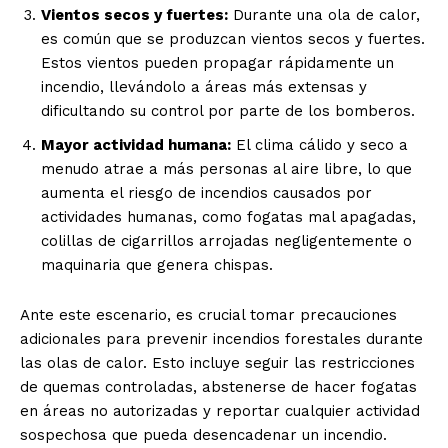
Vientos secos y fuertes:
Durante una ola de calor,
es común que se produzcan vientos secos y fuertes.
Estos vientos pueden propagar rápidamente un
incendio, llevándolo a áreas más extensas y
dificultando su control por parte de los bomberos.
Mayor actividad humana:
El clima cálido y seco a
menudo atrae a más personas al aire libre, lo que
aumenta el riesgo de incendios causados por
actividades humanas, como fogatas mal apagadas,
colillas de cigarrillos arrojadas negligentemente o
maquinaria que genera chispas.
El Suplemento
Ante este escenario, es crucial tomar precauciones
adicionales para prevenir incendios forestales durante
las olas de calor. Esto incluye seguir las restricciones
de quemas controladas, abstenerse de hacer fogatas
en áreas no autorizadas y reportar cualquier actividad
sospechosa que pueda desencadenar un incendio.