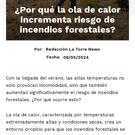
¿Por qué la ola de calor
incrementa riesgo de
incendios forestales?
Por:
Redacción La Torre News
08/05/2024
Fecha:
Con la llegada del verano, las altas temperaturas no
solo provocan incomodidad, sino que también
aumentan significativamente el riesgo de incendios
forestales. ¿Por qué ocurre esto?
La ola de calor, caracterizada por temperaturas
extremadamente altas y condiciones secas, crea un
entorno propicio para que los incendios forestales se