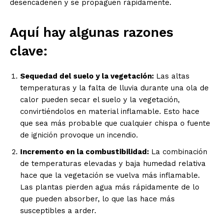
desencadenen y se propaguen rápidamente.
Aquí hay algunas razones
clave:
Sequedad del suelo y la vegetación:
Las altas
temperaturas y la falta de lluvia durante una ola de
calor pueden secar el suelo y la vegetación,
convirtiéndolos en material inflamable. Esto hace
que sea más probable que cualquier chispa o fuente
de ignición provoque un incendio.
Incremento en la combustibilidad:
La combinación
de temperaturas elevadas y baja humedad relativa
hace que la vegetación se vuelva más inflamable.
Las plantas pierden agua más rápidamente de lo
que pueden absorber, lo que las hace más
susceptibles a arder.