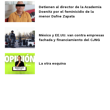
Detienen al director de la Academia
Doenitz por el feminicidio de la
menor Dafne Zapata
México y EE.UU. van contra empresas
fachada y financiamiento del CJNG
La otra esquina