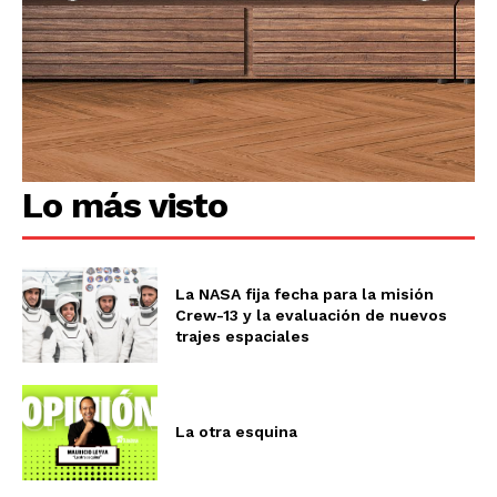
Lo más visto
La NASA fija fecha para la misión
Crew-13 y la evaluación de nuevos
trajes espaciales
La otra esquina