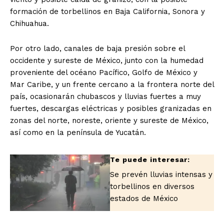
formación de torbellinos en Baja California, Sonora y
Chihuahua.
Por otro lado, canales de baja presión sobre el
occidente y sureste de México, junto con la humedad
proveniente del océano Pacífico, Golfo de México y
Mar Caribe, y un frente cercano a la frontera norte del
país, ocasionarán chubascos y lluvias fuertes a muy
fuertes, descargas eléctricas y posibles granizadas en
zonas del norte, noreste, oriente y sureste de México,
así como en la península de Yucatán.
Se prevén lluvias intensas y
torbellinos en diversos
estados de México