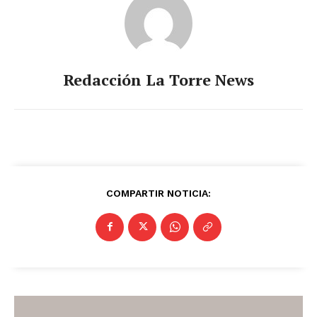
Redacción La Torre News
COMPARTIR NOTICIA: