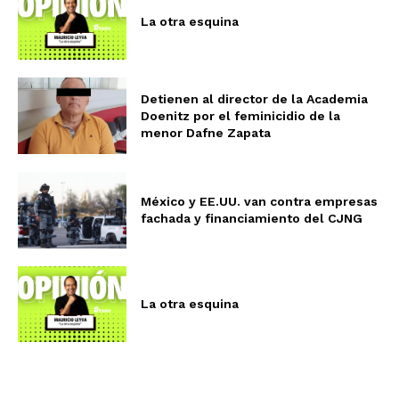
La otra esquina
Detienen al director de la Academia
Doenitz por el feminicidio de la
menor Dafne Zapata
México y EE.UU. van contra empresas
fachada y financiamiento del CJNG
La otra esquina