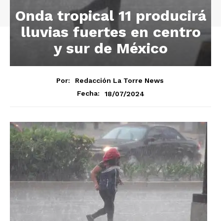
Onda tropical 11 producirá
lluvias fuertes en centro
y sur de México
Por:
Redacción La Torre News
18/07/2024
Fecha: