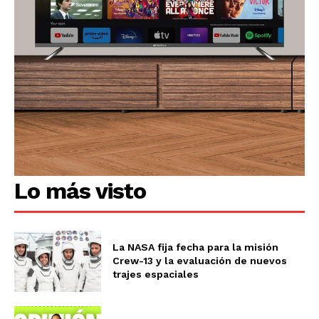
Lo más visto
La NASA fija fecha para la misión
Crew-13 y la evaluación de nuevos
trajes espaciales