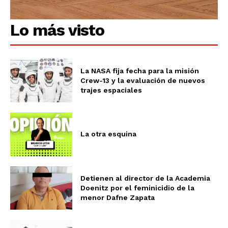
Lo más visto
La NASA fija fecha para la misión
Crew-13 y la evaluación de nuevos
trajes espaciales
La otra esquina
Detienen al director de la Academia
Doenitz por el feminicidio de la
menor Dafne Zapata