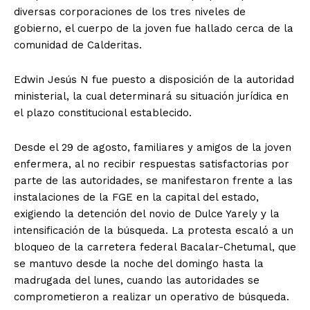
diversas corporaciones de los tres niveles de
gobierno, el cuerpo de la joven fue hallado cerca de la
comunidad de Calderitas.
Edwin Jesús N fue puesto a disposición de la autoridad
ministerial, la cual determinará su situación jurídica en
el plazo constitucional establecido.
Desde el 29 de agosto, familiares y amigos de la joven
El Suplemento
enfermera, al no recibir respuestas satisfactorias por
parte de las autoridades, se manifestaron frente a las
instalaciones de la FGE en la capital del estado,
exigiendo la detención del novio de Dulce Yarely y la
intensificación de la búsqueda. La protesta escaló a un
bloqueo de la carretera federal Bacalar-Chetumal, que
se mantuvo desde la noche del domingo hasta la
madrugada del lunes, cuando las autoridades se
comprometieron a realizar un operativo de búsqueda.