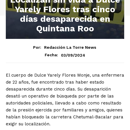
Yarely Flores tras cinco
días desaparecida en
Quintana Roo
Por:
Redacción La Torre News
03/09/2024
Fecha:
El cuerpo de Dulce Yarely Flores Monje, una enfermera
de 22 años, fue encontrado tras haber estado
desaparecida durante cinco días. Su desaparición
desató un operativo de búsqueda por parte de las
autoridades policiales, llevado a cabo como resultado
de la presión ejercida por familiares y amigos, quienes
habían bloqueado la carretera Chetumal-Bacalar para
exigir su localización.