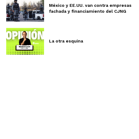
México y EE.UU. van contra empresas
fachada y financiamiento del CJNG
La otra esquina
Aviso de Privacidad
Términos y Condiciones