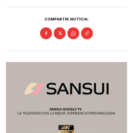
COMPARTIR NOTICIA: