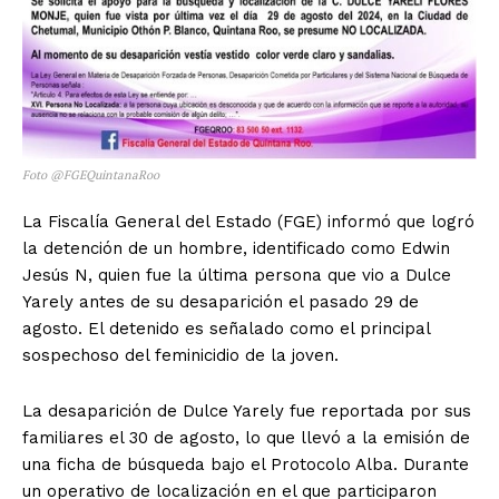
Foto @FGEQuintanaRoo
La Fiscalía General del Estado (FGE) informó que logró
la detención de un hombre, identificado como Edwin
Jesús N, quien fue la última persona que vio a Dulce
Yarely antes de su desaparición el pasado 29 de
agosto. El detenido es señalado como el principal
sospechoso del feminicidio de la joven.
La desaparición de Dulce Yarely fue reportada por sus
familiares el 30 de agosto, lo que llevó a la emisión de
una ficha de búsqueda bajo el Protocolo Alba. Durante
un operativo de localización en el que participaron