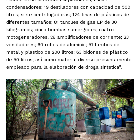
condensadores; 19 destiladores con capacidad de 500
litros; siete centrifugadoras; 124 tinas de plásticos de
diferentes tamaños; 81 tanques de gas LP de 30
kilogramos; cinco bombas sumergibles; cuatro
motogeneradores, 28 amplificadores de corriente; 23
ventiladores; 60 rollos de aluminio; 51 tambos de
metal y plástico de 200 litros; 63 bidones de plástico
de 50 litros; así como material diverso presuntamente
empleado para la elaboración de droga sintética”.
El Suplemento