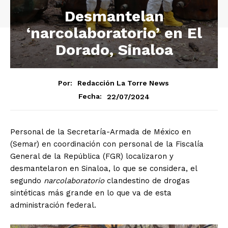
Desmantelan
‘narcolaboratorio’ en El
Dorado, Sinaloa
Por:
Redacción La Torre News
22/07/2024
Fecha:
Personal de la Secretaría-Armada de México en
(Semar) en coordinación con personal de la Fiscalía
General de la República (FGR) localizaron y
desmantelaron en Sinaloa, lo que se considera, el
segundo
narcolaboratorio
clandestino de drogas
sintéticas más grande en lo que va de esta
administración federal.