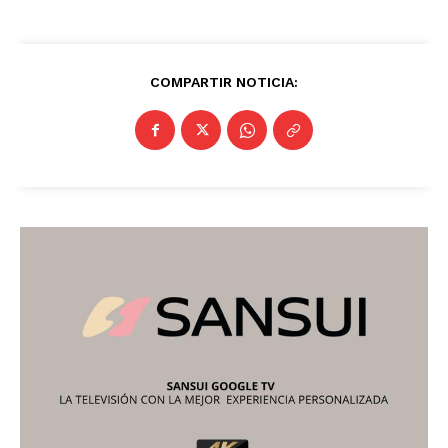
COMPARTIR NOTICIA: