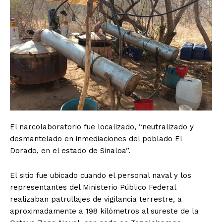
El narcolaboratorio fue localizado, “neutralizado y
desmantelado en inmediaciones del poblado El
Dorado, en el estado de Sinaloa”.
El sitio fue ubicado cuando el personal naval y los
representantes del Ministerio Público Federal
realizaban patrullajes de vigilancia terrestre, a
aproximadamente a 198 kilómetros al sureste de la