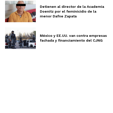
Detienen al director de la Academia
Doenitz por el feminicidio de la
menor Dafne Zapata
México y EE.UU. van contra empresas
fachada y financiamiento del CJNG
Aviso de Privacidad
Términos y Condiciones