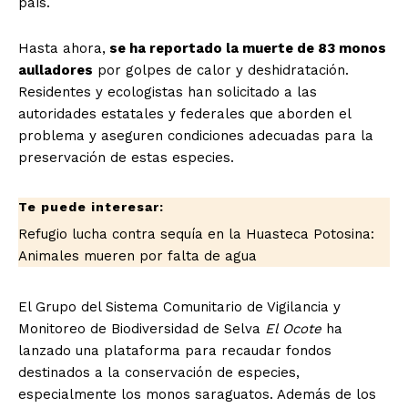
país.
Hasta ahora,
se ha reportado la muerte de 83 monos
aulladores
por golpes de calor y deshidratación.
Residentes y ecologistas han solicitado a las
autoridades estatales y federales que aborden el
problema y aseguren condiciones adecuadas para la
preservación de estas especies.
Refugio lucha contra sequía en la Huasteca Potosina:
Animales mueren por falta de agua
El Grupo del Sistema Comunitario de Vigilancia y
Monitoreo de Biodiversidad de Selva
El Ocote
ha
lanzado una plataforma para recaudar fondos
destinados a la conservación de especies,
especialmente los monos saraguatos. Además de los