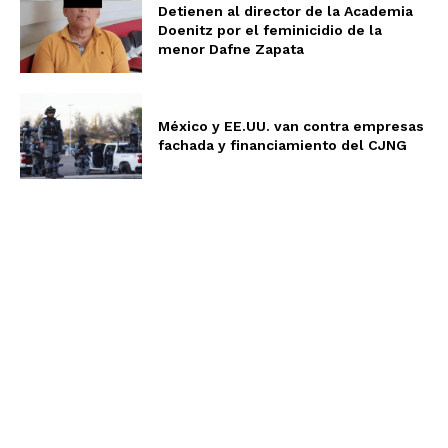
Detienen al director de la Academia
Doenitz por el feminicidio de la
menor Dafne Zapata
México y EE.UU. van contra empresas
fachada y financiamiento del CJNG
Aviso de Privacidad
Términos y Condiciones