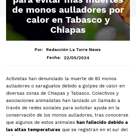
de monos aulladores por
calor en Tabasco y
Chiapas
Por:
Redacción La Torre News
22/05/2024
Fecha:
Activistas han denunciado la muerte de 83 monos
aulladores o saraguatos debido a golpes de calor en
diversas zonas de Chiapas y Tabasco. Colectivos y
asociaciones animalistas han lanzado un llamado a
través de redes sociales para solicitar ayuda en la
conservación de los monos aulladores, tras conocerse
que algunos de estos animales
han fallecido debido a
las altas temperaturas
que se registran en el sur del