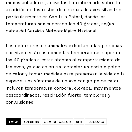
monos aulladores, activistas han informado sobre la
aparición de los restos de decenas de aves silvestres,
particularmente en San Luis Potosí, donde las
temperaturas han superado los 40 grados, según
datos del Servicio Meteorológico Nacional.
Los defensores de animales exhortan a las personas
que viven en áreas donde las temperaturas superan
los 40 grados a estar atentas al comportamiento de
El Suplemento
las aves, ya que es crucial detectar un posible golpe
de calor y tomar medidas para preservar la vida de la
especie. Los síntomas de un ave con golpe de calor
incluyen temperatura corporal elevada, movimientos
descoordinados, respiración fuerte, temblores y
convulsiones.
TAGS
Chiapas
OLA DE CALOR
slp
TABASCO