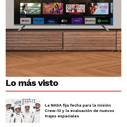
Lo más visto
La NASA fija fecha para la misión
Crew-13 y la evaluación de nuevos
trajes espaciales