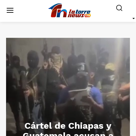
Cártel de Chiapas y
Guatemala acusan a