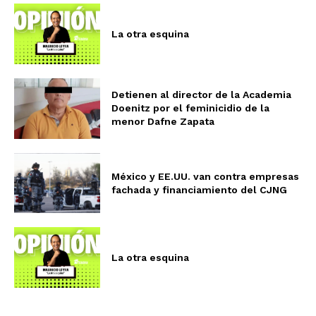
La otra esquina
Detienen al director de la Academia
Doenitz por el feminicidio de la
menor Dafne Zapata
México y EE.UU. van contra empresas
fachada y financiamiento del CJNG
La otra esquina