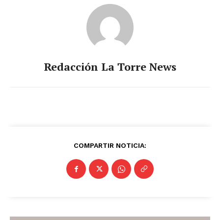
Redacción La Torre News
COMPARTIR NOTICIA: