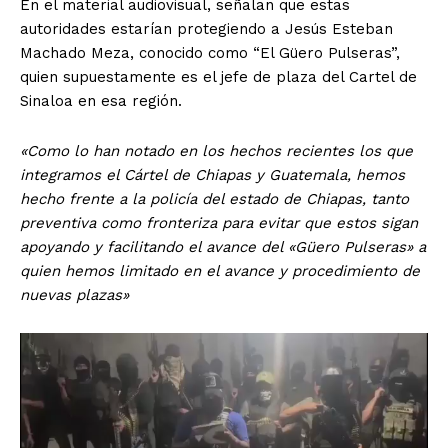
En el material audiovisual, señalan que estas
autoridades estarían protegiendo a Jesús Esteban
Machado Meza, conocido como “El Güero Pulseras”,
quien supuestamente es el jefe de plaza del Cartel de
Sinaloa en esa región.
«Como lo han notado en los hechos recientes los que
integramos el Cártel de Chiapas y Guatemala, hemos
hecho frente a la policía del estado de Chiapas, tanto
preventiva como fronteriza para evitar que estos sigan
apoyando y facilitando el avance del «Güero Pulseras» a
quien hemos limitado en el avance y procedimiento de
nuevas plazas»