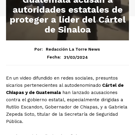
autoridades estatales de
proteger a líder del Cártel
de Sinaloa
Por:
Redacción La Torre News
31/03/2024
Fecha:
En un video difundido en redes sociales, presuntos
sicarios pertenecientes al autodenominado
Cártel de
Chiapas y de Guatemala
han lanzado acusaciones
contra el gobierno estatal, especialmente dirigidas a
Rutilio Escandon, Gobernador de Chiapas, y a Gabriela
Zepeda Soto, titular de la Secretaría de Seguridad
Pública.