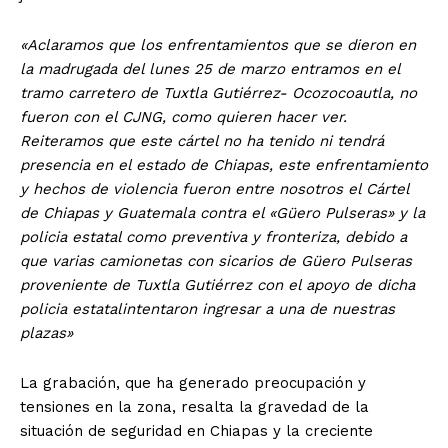
«Aclaramos que los enfrentamientos que se dieron en
la madrugada del lunes 25 de marzo entramos en el
tramo carretero de Tuxtla Gutiérrez- Ocozocoautla, no
El Suplemento
fueron con el CJNG, como quieren hacer ver.
Reiteramos que este cártel no ha tenido ni tendrá
presencia en el estado de Chiapas, este enfrentamiento
y hechos de violencia fueron entre nosotros el Cártel
de Chiapas y Guatemala contra el «Güero Pulseras» y la
policia estatal como preventiva y fronteriza, debido a
que varias camionetas con sicarios de Güero Pulseras
proveniente de Tuxtla Gutiérrez con el apoyo de dicha
policia estatalintentaron ingresar a una de nuestras
plazas»
La grabación, que ha generado preocupación y
tensiones en la zona, resalta la gravedad de la
situación de seguridad en Chiapas y la creciente