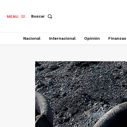
Buscar
MENU
Nacional
Internacional
Opinión
Finanzas