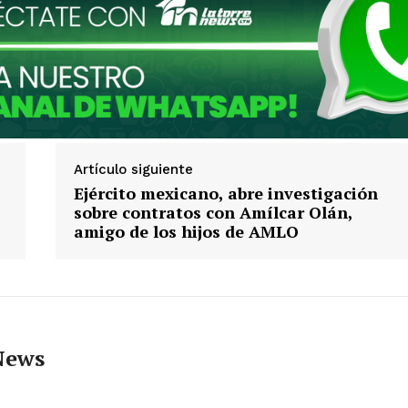
Artículo siguiente
Ejército mexicano, abre investigación
sobre contratos con Amílcar Olán,
amigo de los hijos de AMLO
News