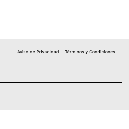
Aviso de Privacidad
Términos y Condiciones