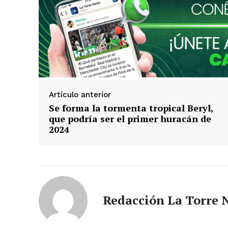
Artículo anterior
Se forma la tormenta tropical Beryl,
que podría ser el primer huracán de
2024
Redacción La Torre 