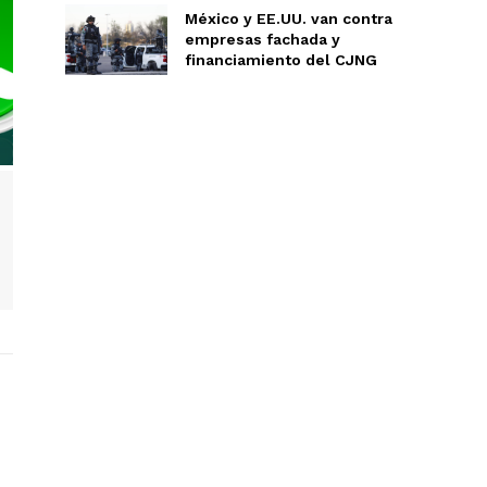
México y EE.UU. van contra
empresas fachada y
financiamiento del CJNG