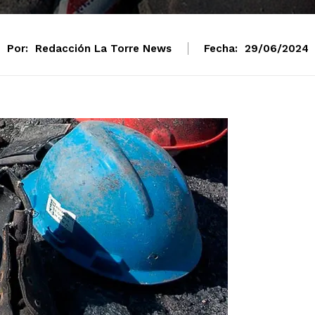
Por:
Redacción La Torre News
Fecha:
29/06/2024