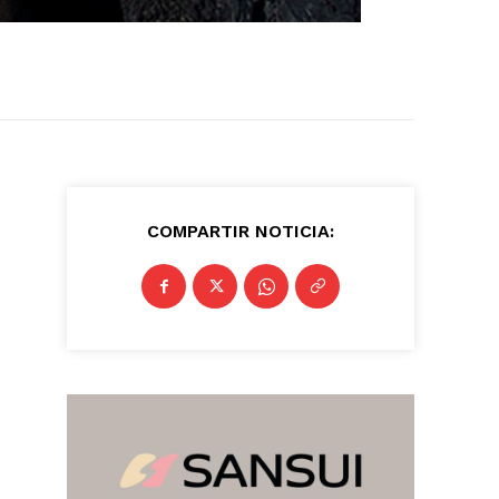
COMPARTIR NOTICIA: