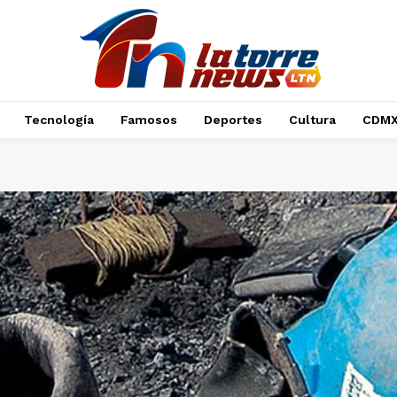
Tecnología
Famosos
Deportes
Cultura
CDM