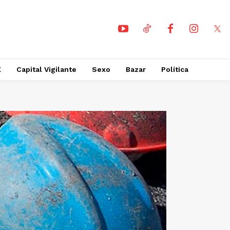
X
Capital Vigilante
Sexo
Bazar
Política