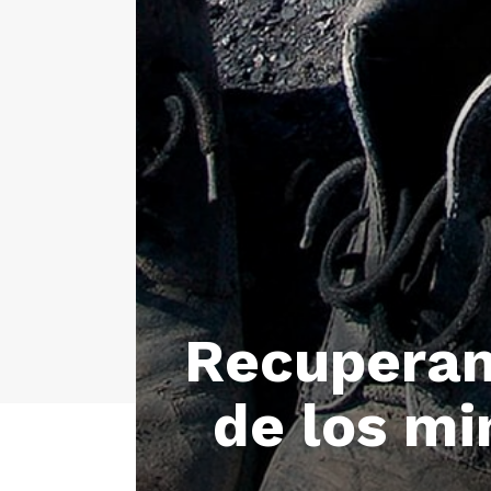
Recuperan 
de los mi