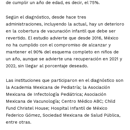
de cumplir un año de edad, es decir, el 75%.
Según el diagnóstico, desde hace tres
administraciones, incluyendo la actual, hay un deterioro
en la cobertura de vacunación infantil que debe ser
revertido. El estudio advierte que desde 2016, México
no ha cumplido con el compromiso de alcanzar y
mantener el 90% del esquema completo en niños de
un año, aunque se advierte una recuperación en 2021 y
2022, sin llegar al porcentaje deseado.
Las instituciones que participaron en el diagnóstico son
la Academia Mexicana de Pediatría; la Asociación
Mexicana de Infectología Pediátrica; Asociación
Mexicana de Vacunología; Centro Médico ABC; Child
Fund Christel House; Hospital Infantil de México
Federico Gómez, Sociedad Mexicana de Salud Pública,
entre otras.