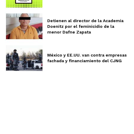
Detienen al director de la Academia
Doenitz por el feminicidio de la
menor Dafne Zapata
México y EE.UU. van contra empresas
fachada y financiamiento del CJNG
Aviso de Privacidad
Términos y Condiciones