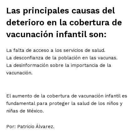
El Suplemento
Las principales causas del
deterioro en la cobertura de
vacunación infantil son:
La falta de acceso a los servicios de salud.
La desconfianza de la población en las vacunas.
La desinformación sobre la importancia de la
vacunación.
El aumento de la cobertura de vacunación infantil es
fundamental para proteger la salud de los niños y
niñas de México.
SUSCRIBIRSE
Por: Patricio Álvarez.