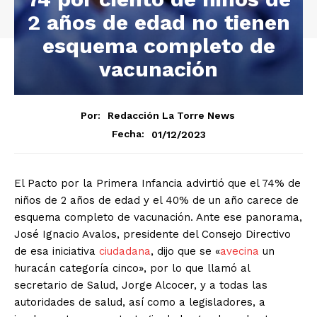
2 años de edad no tienen
esquema completo de
vacunación
Por:
Redacción La Torre News
01/12/2023
Fecha:
El Pacto por la Primera Infancia advirtió que el 74% de
niños de 2 años de edad y el 40% de un año carece de
esquema completo de vacunación. Ante ese panorama,
José Ignacio Avalos, presidente del Consejo Directivo
de esa iniciativa
ciudadana
, dijo que se «
avecina
un
huracán categoría cinco», por lo que llamó al
secretario de Salud, Jorge Alcocer, y a todas las
autoridades de salud, así como a legisladores, a