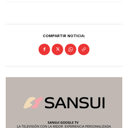
COMPARTIR NOTICIA: