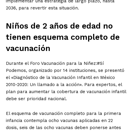
implementar una estrategia de largo plazo, hasta
2036, para revertir esta situación.
Niños de 2 años de edad no
tienen esquema completo de
vacunación
Durante el Foro Vacunación para la Niñez:#Sí
Podemos, organizado por 14 instituciones, se presentó
el «Diagnóstico de la Vacunación Infantil en México
2010-2020: Un llamado a la acción». Para expertos, el
plan para aumentar la cobertura de vacunación infantil
debe ser prioridad nacional.
El esquema de vacunación completo para la primera
infancia contempla ocho vacunas aplicadas en 22
dosis, seis de las ocho vacunas deben ponerse antes