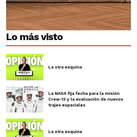
Lo más visto
La otra esquina
La NASA fija fecha para la misión
Crew-13 y la evaluación de nuevos
trajes espaciales
La otra esquina