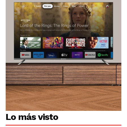
Lo más visto