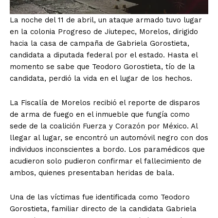
La noche del 11 de abril, un ataque armado tuvo lugar
en la colonia Progreso de Jiutepec, Morelos, dirigido
hacia la casa de campaña de Gabriela Gorostieta,
candidata a diputada federal por el estado. Hasta el
momento se sabe que Teodoro Gorostieta, tío de la
candidata, perdió la vida en el lugar de los hechos.
La Fiscalía de Morelos recibió el reporte de disparos
de arma de fuego en el inmueble que fungía como
sede de la coalición Fuerza y Corazón por México. Al
llegar al lugar, se encontró un automóvil negro con dos
individuos inconscientes a bordo. Los paramédicos que
acudieron solo pudieron confirmar el fallecimiento de
ambos, quienes presentaban heridas de bala.
Una de las víctimas fue identificada como Teodoro
Gorostieta, familiar directo de la candidata Gabriela