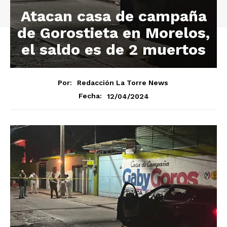
Atacan casa de campaña
de Gorostieta en Morelos,
el saldo es de 2 muertos
Por:
Redacción La Torre News
12/04/2024
Fecha: