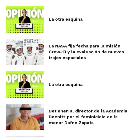
La otra esquina
La NASA fija fecha para la misión
Crew-13 y la evaluación de nuevos
trajes espaciales
La otra esquina
Detienen al director de la Academia
Doenitz por el feminicidio de la
menor Dafne Zapata