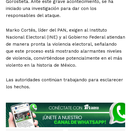
Gorostieta. Ante este grave acontecimiento, se ha
iniciado una investigación para dar con los
responsables del ataque.
Marko Cortés, líder del PAN, exigen al Instituto
Nacional Electoral (INE) y al Gobierno Federal atiendan
de manera pronta la violencia electoral, señalando
El Suplemento
que este proceso está mostrando alarmantes niveles
de violencia, convirtiéndose potencialmente en el más
violento en la historia de México.
Las autoridades continúan trabajando para esclarecer
los hechos.