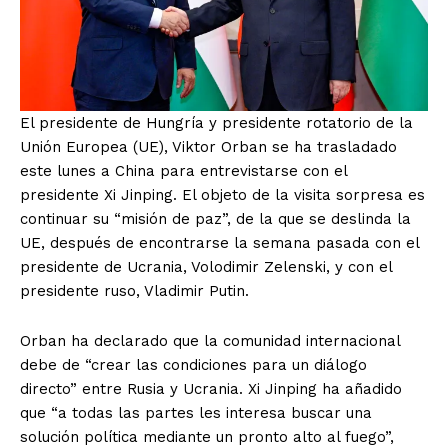
El presidente de Hungría y presidente rotatorio de la
Unión Europea (UE), Viktor Orban se ha trasladado
este lunes a China para entrevistarse con el
presidente Xi Jinping. El objeto de la visita sorpresa es
continuar su “misión de paz”, de la que se deslinda la
UE, después de encontrarse la semana pasada con el
presidente de Ucrania, Volodimir Zelenski, y con el
presidente ruso, Vladimir Putin.
Orban ha declarado que la comunidad internacional
debe de “crear las condiciones para un diálogo
directo” entre Rusia y Ucrania. Xi Jinping ha añadido
que “a todas las partes les interesa buscar una
solución política mediante un pronto alto al fuego”,