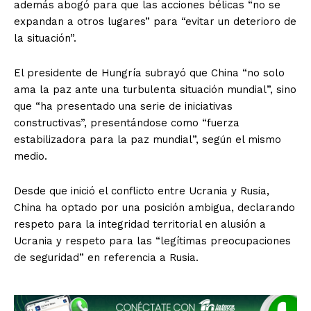
además abogó para que las acciones bélicas “no se
expandan a otros lugares” para “evitar un deterioro de
la situación”.
El presidente de Hungría subrayó que China “no solo
ama la paz ante una turbulenta situación mundial”, sino
que “ha presentado una serie de iniciativas
constructivas”, presentándose como “fuerza
estabilizadora para la paz mundial”, según el mismo
medio.
Desde que inició el conflicto entre Ucrania y Rusia,
China ha optado por una posición ambigua, declarando
respeto para la integridad territorial en alusión a
SUSCRIBIRSE
Ucrania y respeto para las “legítimas preocupaciones
de seguridad” en referencia a Rusia.
Estados