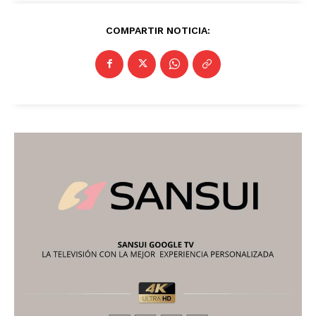
COMPARTIR NOTICIA: