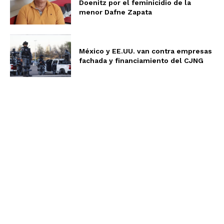
Doenitz por el feminicidio de la
menor Dafne Zapata
México y EE.UU. van contra empresas
fachada y financiamiento del CJNG
Aviso de Privacidad
Términos y Condiciones