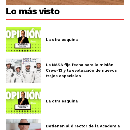
Lo más visto
La otra esquina
La NASA fija fecha para la misión
Crew-13 y la evaluación de nuevos
trajes espaciales
La otra esquina
Detienen al director de la Academia