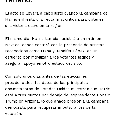
terreno.
El acto se llevará a cabo justo cuando la campaña de
Harris enfrenta una recta final crítica para obtener
una victoria clave en la región.
El mismo día, Harris también asistirá a un mitin en
Nevada, donde contará con la presencia de artistas
reconocidos como Maná y Jennifer López, en un
esfuerzo por movilizar a los votantes latinos y
asegurar apoyo en otro estado decisivo.
Con solo unos días antes de las elecciones
presidenciales, los datos de las principales
encuestadoras de Estados Unidos muestran que Harris
está a tres puntos por debajo del expresidente Donald
Trump en Arizona, lo que añade presión a la campaña
demócrata para recuperar impulso antes de la
votación.