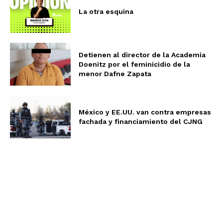
La otra esquina
Detienen al director de la Academia
Doenitz por el feminicidio de la
menor Dafne Zapata
México y EE.UU. van contra empresas
fachada y financiamiento del CJNG