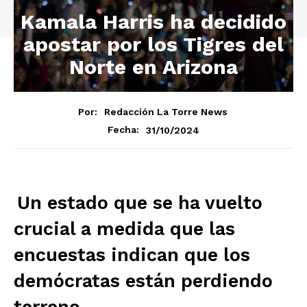
Kamala Harris ha decidido
apostar por los Tigres del
Norte en Arizona
Por:
Redacción La Torre News
31/10/2024
Fecha:
Un estado que se ha vuelto
crucial a medida que las
encuestas indican que los
demócratas están perdiendo