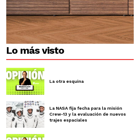
Lo más visto
La otra esquina
La NASA fija fecha para la misión
Crew-13 y la evaluación de nuevos
trajes espaciales