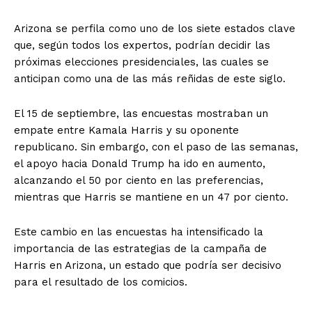
Arizona se perfila como uno de los siete estados clave
que, según todos los expertos, podrían decidir las
próximas elecciones presidenciales, las cuales se
anticipan como una de las más reñidas de este siglo.
El 15 de septiembre, las encuestas mostraban un
empate entre Kamala Harris y su oponente
republicano. Sin embargo, con el paso de las semanas,
el apoyo hacia Donald Trump ha ido en aumento,
alcanzando el 50 por ciento en las preferencias,
El Suplemento
mientras que Harris se mantiene en un 47 por ciento.
Este cambio en las encuestas ha intensificado la
importancia de las estrategias de la campaña de
Harris en Arizona, un estado que podría ser decisivo
para el resultado de los comicios.