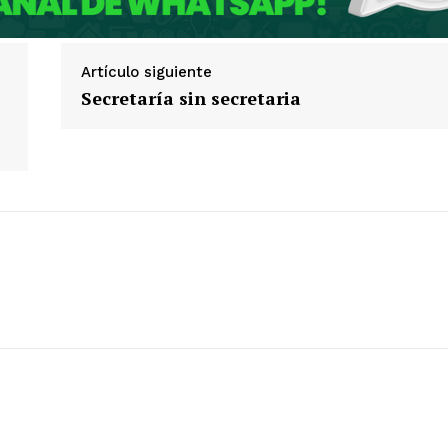
Artículo siguiente
Secretaría sin secretaria