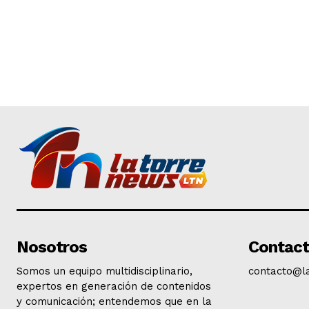
Nosotros
Contac
Somos un equipo multidisciplinario,
contacto@l
expertos en generación de contenidos
y comunicación; entendemos que en la