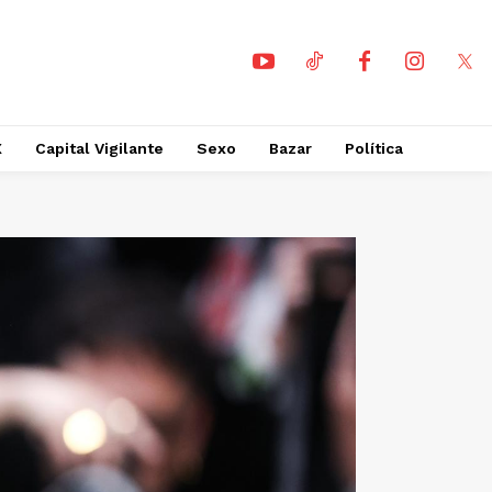
X
Capital Vigilante
Sexo
Bazar
Política