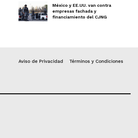
México y EE.UU. van contra
empresas fachada y
financiamiento del CJNG
Aviso de Privacidad
Términos y Condiciones