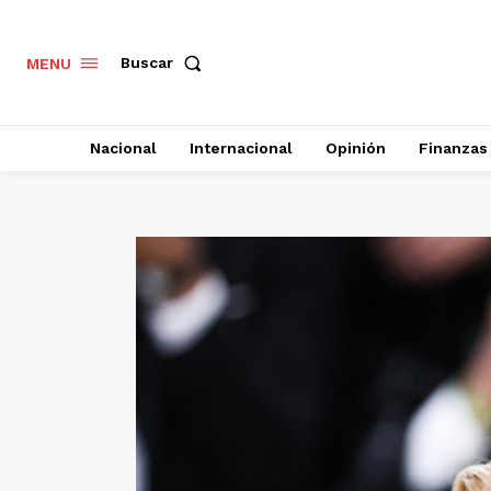
Buscar
MENU
Nacional
Internacional
Opinión
Finanzas