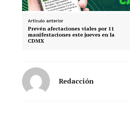
Artículo anterior
Prevén afectaciones viales por 11
manifestaciones este jueves en la
CDMX
Redacción