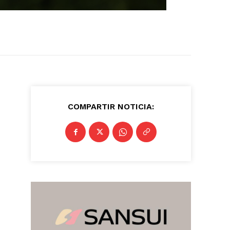
COMPARTIR NOTICIA: