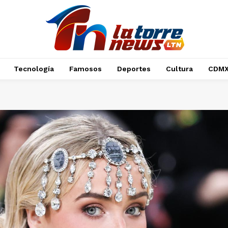
Tecnología
Famosos
Deportes
Cultura
CDM