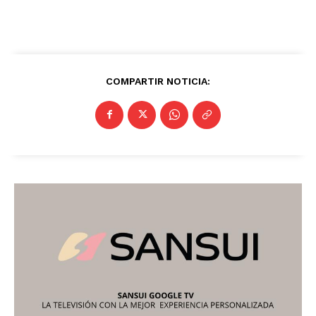
COMPARTIR NOTICIA: