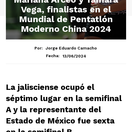
Vega, finalistas en el
Mundial de Pentatlón
Moderno China 2024
Por:
Jorge Eduardo Camacho
13/06/2024
Fecha:
La jalisciense ocupó el
séptimo lugar en la semifinal
A y la representante del
Estado de México fue sexta