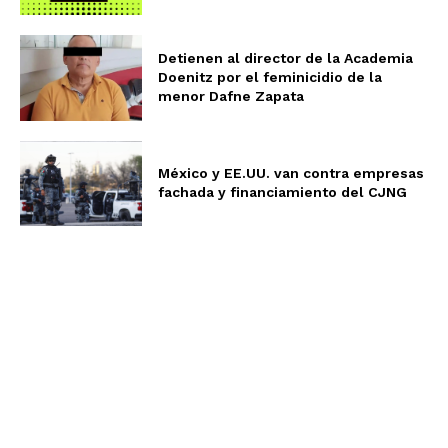
Detienen al director de la Academia
Doenitz por el feminicidio de la
menor Dafne Zapata
México y EE.UU. van contra empresas
fachada y financiamiento del CJNG
Aviso de Privacidad
Términos y Condiciones