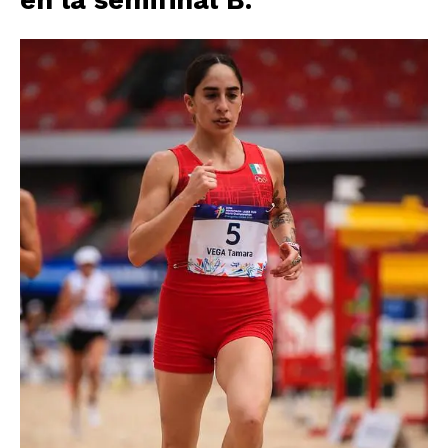
en la semifinal B.