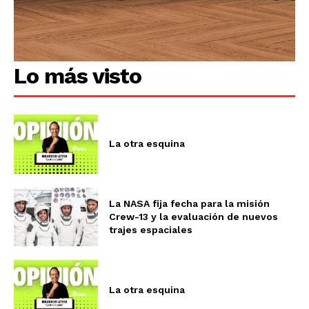
Lo más visto
La otra esquina
La NASA fija fecha para la misión
Crew-13 y la evaluación de nuevos
trajes espaciales
La otra esquina