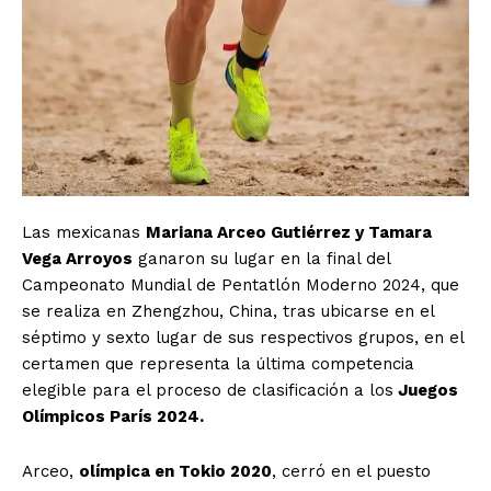
Las mexicanas
Mariana Arceo Gutiérrez y Tamara
Vega Arroyos
ganaron su lugar en la final del
Campeonato Mundial de Pentatlón Moderno 2024, que
se realiza en Zhengzhou, China, tras ubicarse en el
séptimo y sexto lugar de sus respectivos grupos, en el
certamen que representa la última competencia
elegible para el proceso de clasificación a los
Juegos
Olímpicos París 2024.
Arceo,
olímpica en Tokio 2020
, cerró en el puesto