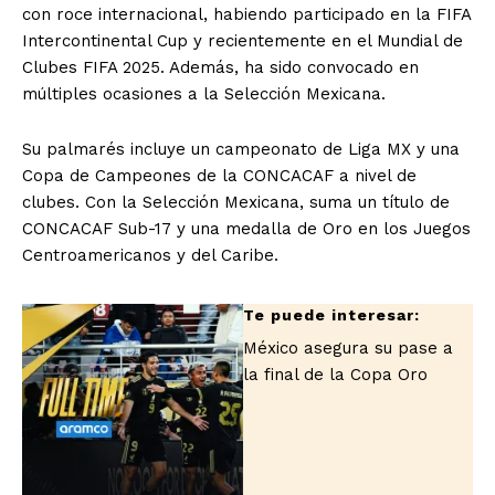
con roce internacional, habiendo participado en la FIFA
Intercontinental Cup y recientemente en el Mundial de
Clubes FIFA 2025. Además, ha sido convocado en
múltiples ocasiones a la Selección Mexicana.
Su palmarés incluye un campeonato de Liga MX y una
Copa de Campeones de la CONCACAF a nivel de
clubes. Con la Selección Mexicana, suma un título de
CONCACAF Sub-17 y una medalla de Oro en los Juegos
Centroamericanos y del Caribe.
México asegura su pase a
la final de la Copa Oro