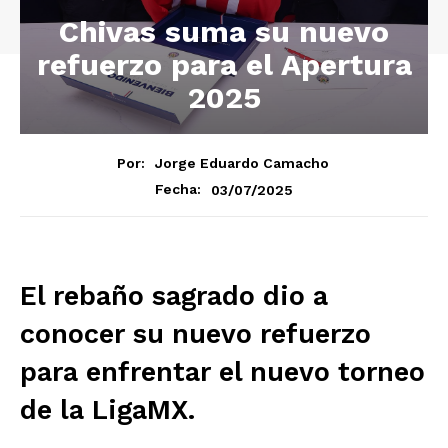
Chivas suma su nuevo
refuerzo para el Apertura
2025
Por:
Jorge Eduardo Camacho
03/07/2025
Fecha:
El rebaño sagrado dio a
conocer su nuevo refuerzo
para enfrentar el nuevo torneo
de la LigaMX.