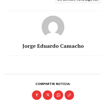
Jorge Eduardo Camacho
COMPARTIR NOTICIA: