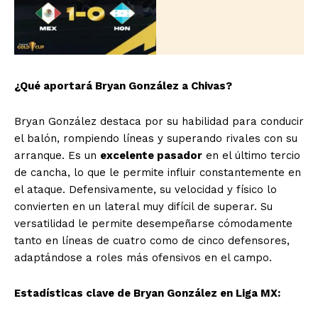
El Suplemento
¿Qué aportará Bryan González a Chivas?
Bryan González destaca por su habilidad para conducir
el balón, rompiendo líneas y superando rivales con su
arranque. Es un
excelente pasador
en el último tercio
de cancha, lo que le permite influir constantemente en
el ataque. Defensivamente, su velocidad y físico lo
convierten en un lateral muy difícil de superar. Su
versatilidad le permite desempeñarse cómodamente
tanto en líneas de cuatro como de cinco defensores,
adaptándose a roles más ofensivos en el campo.
SUSCRIBIRSE
Estadísticas clave de Bryan González en Liga MX: