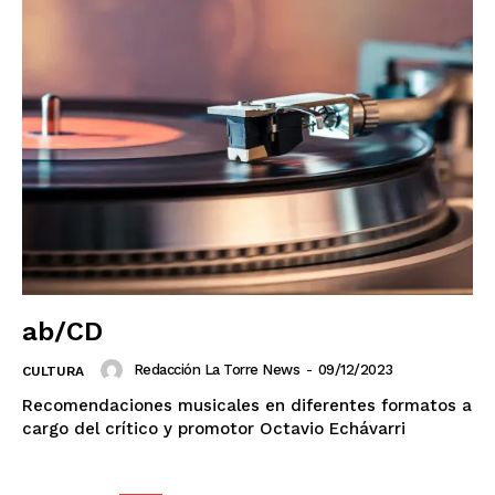
ab/CD
Redacción La Torre News
-
09/12/2023
CULTURA
Recomendaciones musicales en diferentes formatos a
cargo del crítico y promotor Octavio Echávarri