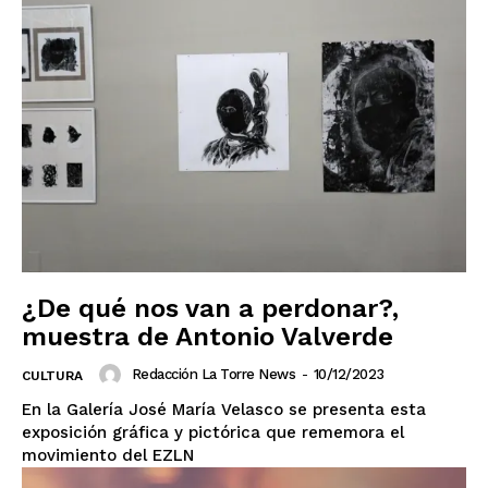
¿De qué nos van a perdonar?,
muestra de Antonio Valverde
Redacción La Torre News
-
10/12/2023
CULTURA
En la Galería José María Velasco se presenta esta
exposición gráfica y pictórica que rememora el
movimiento del EZLN