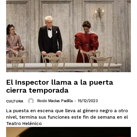
El Inspector llama a la puerta
cierra temporada
El Suplemento
Rocío Macías Padilla
-
15/12/2023
CULTURA
La puesta en escena que lleva al género negro a otro
nivel, termina sus funciones este fin de semana en el
Teatro Helénico