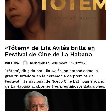
«Tótem» de Lila Avilés brilla en
Festival de Cine de La Habana
Redacción La Torre News
-
17/12/2023
CULTURA
"Tótem", dirigida por Lila Avilés, se coronó como la
gran triunfadora en la ceremonia de premios del
Festival Internacional de Nuevo Cine Latinoamericano
de La Habana al obtener tres prestigiosos galardones.