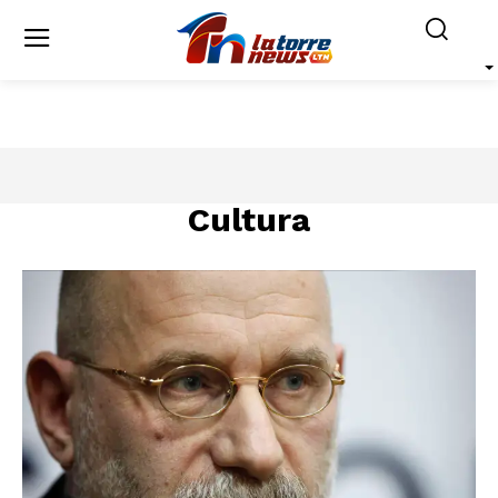
Cultura