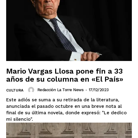
Mario Vargas Llosa pone fin a 33
años de su columna en «El País»
Redacción La Torre News
-
17/12/2023
CULTURA
Este adiós se suma a su retirada de la literatura,
anunciada el pasado octubre en una breve nota al
final de su última novela, donde expresó: "Le dedico
mi silencio".