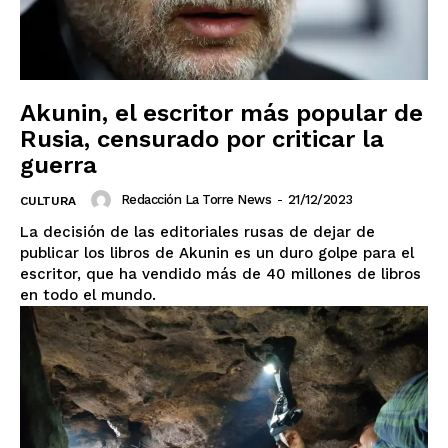
Akunin, el escritor más popular de
Rusia, censurado por criticar la
guerra
Redacción La Torre News
-
21/12/2023
CULTURA
La decisión de las editoriales rusas de dejar de
publicar los libros de Akunin es un duro golpe para el
escritor, que ha vendido más de 40 millones de libros
en todo el mundo.