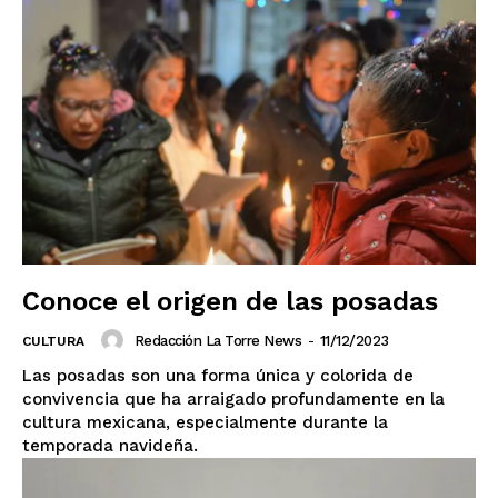
Conoce el origen de las posadas
Redacción La Torre News
-
11/12/2023
CULTURA
Las posadas son una forma única y colorida de
convivencia que ha arraigado profundamente en la
cultura mexicana, especialmente durante la
temporada navideña.