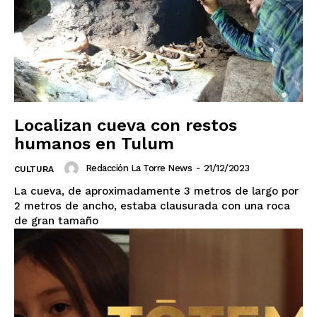
Localizan cueva con restos
humanos en Tulum
Redacción La Torre News
-
21/12/2023
CULTURA
La cueva, de aproximadamente 3 metros de largo por
2 metros de ancho, estaba clausurada con una roca
de gran tamaño