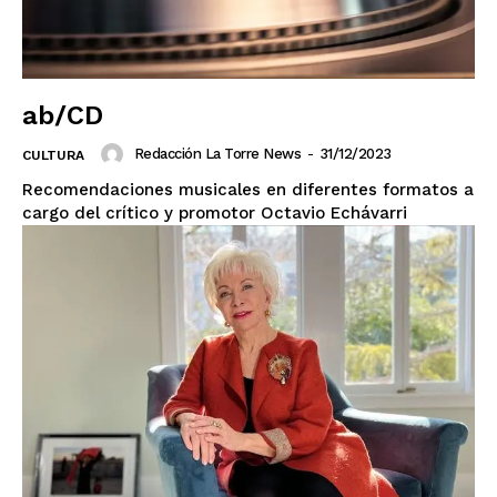
ab/CD
Redacción La Torre News
-
31/12/2023
CULTURA
Recomendaciones musicales en diferentes formatos a
cargo del crítico y promotor Octavio Echávarri