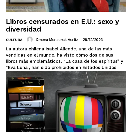
Libros censurados en E.U.: sexo y
diversidad
Ximena Monserrat Vertiz
-
29/12/2023
CULTURA
La autora chilena Isabel Allende, una de las más
vendidas en el mundo, ha visto cómo dos de sus
libros más emblemáticos, “La casa de los espíritus” y
“Eva Luna”, han sido prohibidos en Estados Unidos.