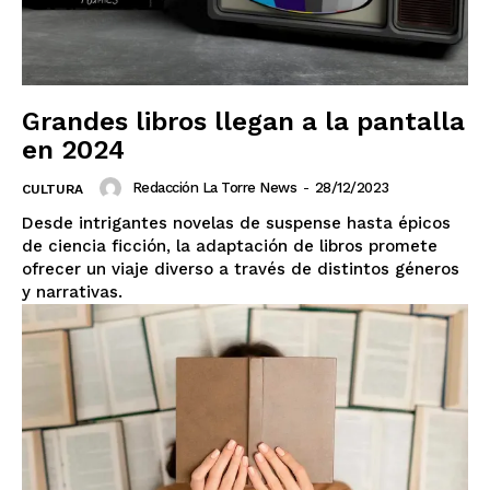
Grandes libros llegan a la pantalla
en 2024
Redacción La Torre News
-
28/12/2023
CULTURA
Desde intrigantes novelas de suspense hasta épicos
de ciencia ficción, la adaptación de libros promete
ofrecer un viaje diverso a través de distintos géneros
y narrativas.