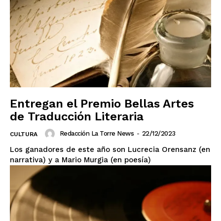
Entregan el Premio Bellas Artes
de Traducción Literaria
Redacción La Torre News
-
22/12/2023
CULTURA
Los ganadores de este año son Lucrecia Orensanz (en
narrativa) y a Mario Murgia (en poesía)