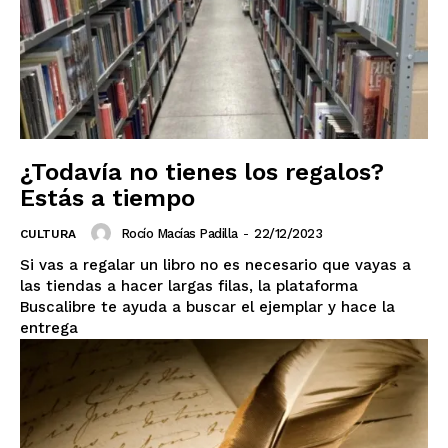
¿Todavía no tienes los regalos?
Estás a tiempo
Rocío Macías Padilla
-
22/12/2023
CULTURA
Si vas a regalar un libro no es necesario que vayas a
las tiendas a hacer largas filas, la plataforma
Buscalibre te ayuda a buscar el ejemplar y hace la
entrega