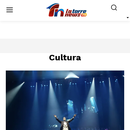
Cultura