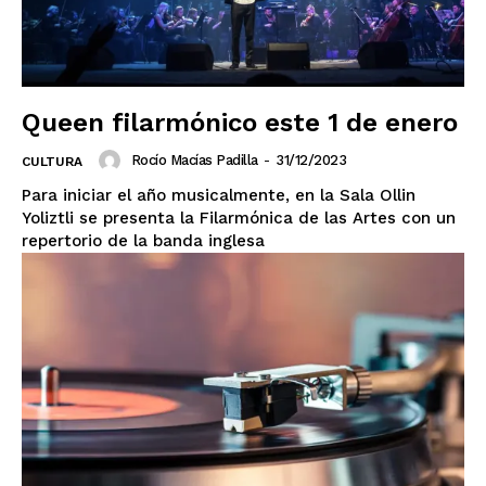
Queen filarmónico este 1 de enero
Rocío Macías Padilla
-
31/12/2023
CULTURA
Para iniciar el año musicalmente, en la Sala Ollin
Yoliztli se presenta la Filarmónica de las Artes con un
repertorio de la banda inglesa