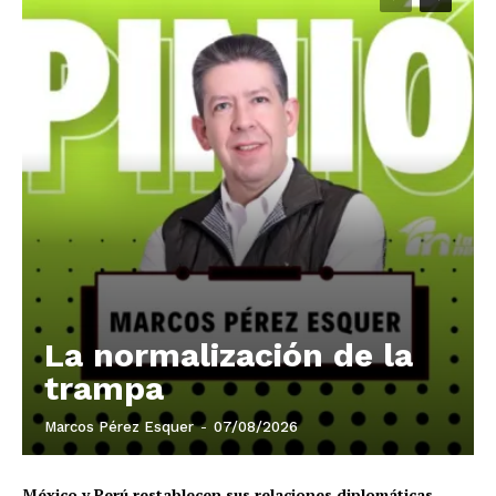
La normalización de la
trampa
Marcos Pérez Esquer
-
07/08/2026
México y Perú restablecen sus relaciones diplomáticas