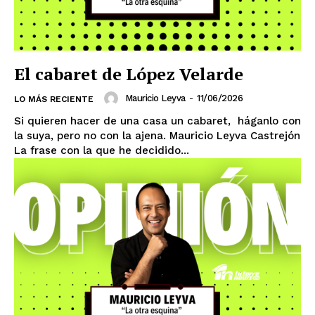
El cabaret de López Velarde
Mauricio Leyva
-
11/06/2026
LO MÁS RECIENTE
Si quieren hacer de una casa un cabaret, háganlo con
la suya, pero no con la ajena. Mauricio Leyva Castrejón
La frase con la que he decidido...