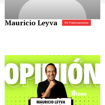
Mauricio Leyva
94 Publicaciones