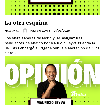
La otra esquina
Mauricio Leyva
-
01/06/2026
NACIONAL
Los siete saberes de Morin y las asignaturas
pendientes de México Por Mauricio Leyva Cuando la
UNESCO encargó a Edgar Morin la elaboración de “Los
siete...