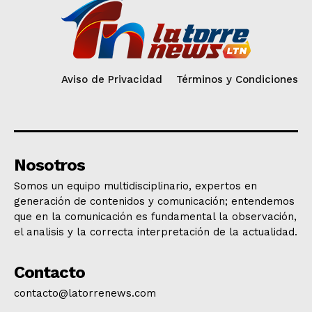
Aviso de Privacidad
Términos y Condiciones
Nosotros
Somos un equipo multidisciplinario, expertos en
generación de contenidos y comunicación; entendemos
que en la comunicación es fundamental la observación,
el analisis y la correcta interpretación de la actualidad.
Contacto
contacto@latorrenews.com