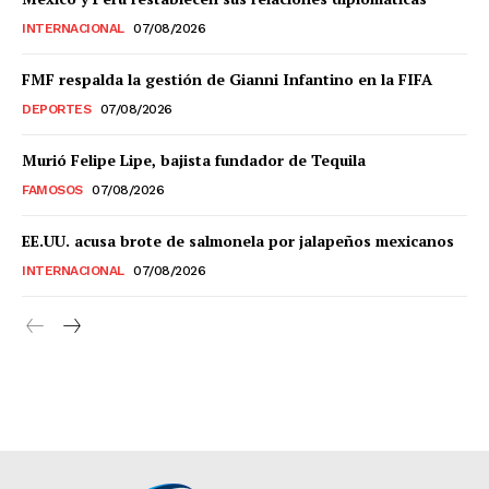
INTERNACIONAL
07/08/2026
FMF respalda la gestión de Gianni Infantino en la FIFA
DEPORTES
07/08/2026
Murió Felipe Lipe, bajista fundador de Tequila
FAMOSOS
07/08/2026
EE.UU. acusa brote de salmonela por jalapeños mexicanos
INTERNACIONAL
07/08/2026