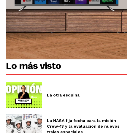
Lo más visto
La otra esquina
La NASA fija fecha para la misión
Crew-13 y la evaluación de nuevos
trajes espaciales