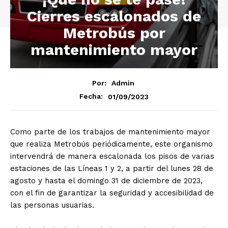
Cierres escalonados de
Metrobús por
mantenimiento mayor
Por:
Admin
01/09/2023
Fecha:
Como parte de los trabajos de mantenimiento mayor
que realiza Metrobús periódicamente, este organismo
intervendrá de manera escalonada los pisos de varias
estaciones de las Líneas 1 y 2, a partir del lunes 28 de
agosto y hasta el domingo 31 de diciembre de 2023,
con el fin de garantizar la seguridad y accesibilidad de
las personas usuarias.