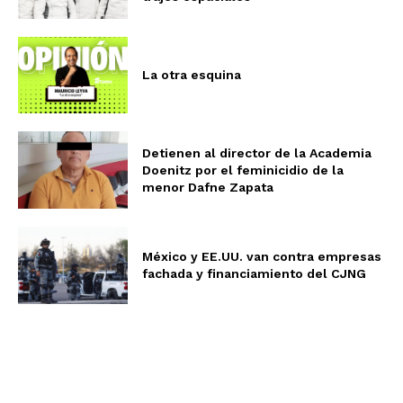
La otra esquina
Detienen al director de la Academia
Doenitz por el feminicidio de la
menor Dafne Zapata
México y EE.UU. van contra empresas
fachada y financiamiento del CJNG