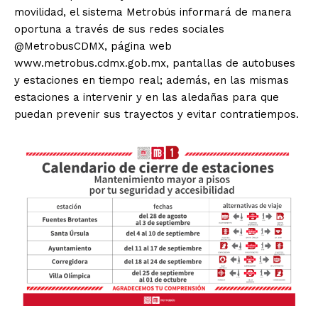
movilidad, el sistema Metrobús informará de manera
oportuna a través de sus redes sociales
@MetrobusCDMX, página web
www.metrobus.cdmx.gob.mx, pantallas de autobuses
y estaciones en tiempo real; además, en las mismas
estaciones a intervenir y en las aledañas para que
puedan prevenir sus trayectos y evitar contratiempos.
El Suplemento