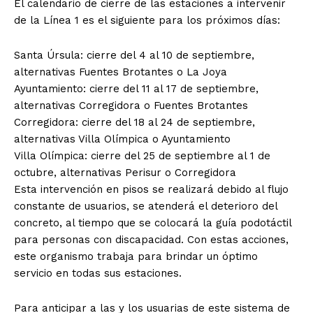
El calendario de cierre de las estaciones a intervenir
de la Línea 1 es el siguiente para los próximos días:
Santa Úrsula: cierre del 4 al 10 de septiembre,
alternativas Fuentes Brotantes o La Joya
Ayuntamiento: cierre del 11 al 17 de septiembre,
alternativas Corregidora o Fuentes Brotantes
Corregidora: cierre del 18 al 24 de septiembre,
alternativas Villa Olímpica o Ayuntamiento
Villa Olímpica: cierre del 25 de septiembre al 1 de
octubre, alternativas Perisur o Corregidora
Esta intervención en pisos se realizará debido al flujo
constante de usuarios, se atenderá el deterioro del
concreto, al tiempo que se colocará la guía podotáctil
para personas con discapacidad. Con estas acciones,
este organismo trabaja para brindar un óptimo
servicio en todas sus estaciones.
Para anticipar a las y los usuarias de este sistema de